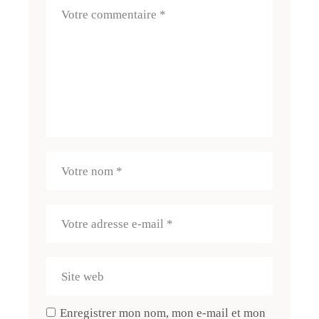
Enregistrer mon nom, mon e-mail et mon