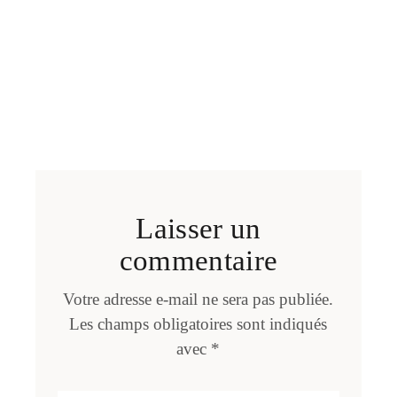
Laisser un
commentaire
Votre adresse e-mail ne sera pas publiée.
Les champs obligatoires sont indiqués
avec
*