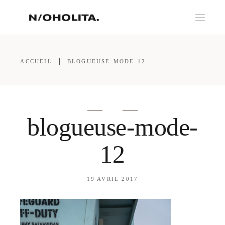
ACCUEIL
BLOGUEUSE-MODE-12
blogueuse-mode-
12
19 AVRIL 2017