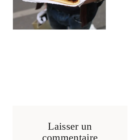
Laisser un
commentaire