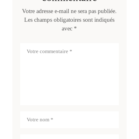
Votre adresse e-mail ne sera pas publiée.
Les champs obligatoires sont indiqués
avec
*