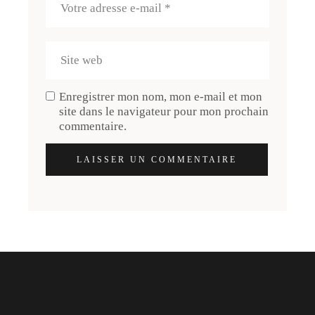
Enregistrer mon nom, mon e-mail et mon
site dans le navigateur pour mon prochain
commentaire.
LAISSER UN COMMENTAIRE