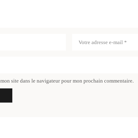
 mon site dans le navigateur pour mon prochain commentaire.