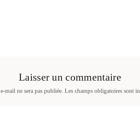
Laisser un commentaire
 e-mail ne sera pas publiée.
Les champs obligatoires sont i