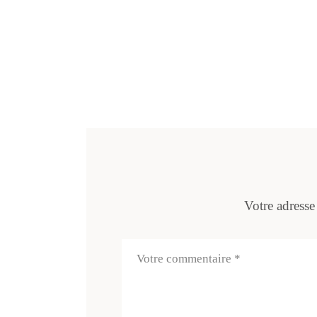
Votre adresse