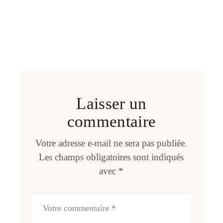
Laisser un
commentaire
Votre adresse e-mail ne sera pas publiée.
Les champs obligatoires sont indiqués
avec
*