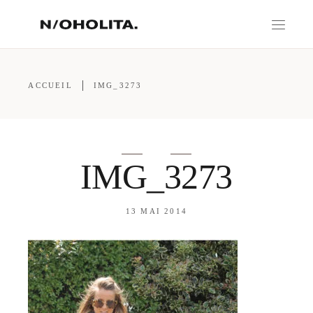
ACCUEIL
IMG_3273
IMG_3273
13 MAI 2014