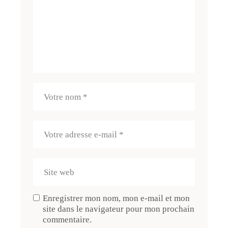
Enregistrer mon nom, mon e-mail et mon
site dans le navigateur pour mon prochain
commentaire.