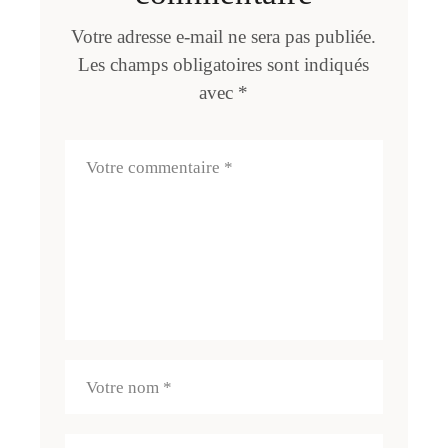
Votre adresse e-mail ne sera pas publiée.
Les champs obligatoires sont indiqués
avec
*