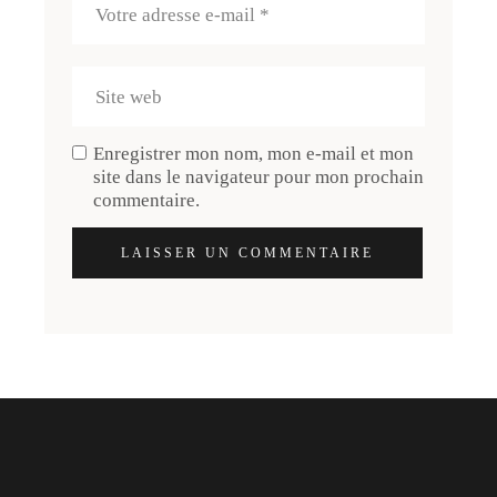
Enregistrer mon nom, mon e-mail et mon
site dans le navigateur pour mon prochain
commentaire.
LAISSER UN COMMENTAIRE