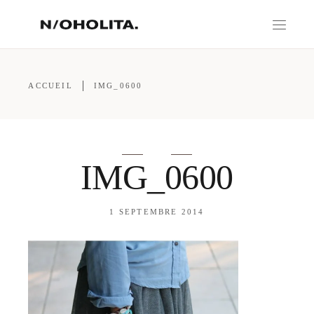
ACCUEIL
IMG_0600
IMG_0600
1 SEPTEMBRE 2014