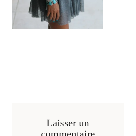
Laisser un
commentaire