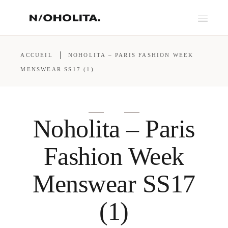
ACCUEIL
NOHOLITA – PARIS FASHION WEEK
MENSWEAR SS17 (1)
Noholita – Paris
Fashion Week
Menswear SS17
(1)