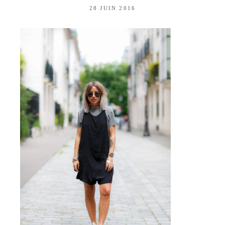
28 JUIN 2016