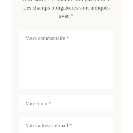
Les champs obligatoires sont indiqués
avec
*