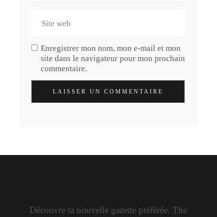
Enregistrer mon nom, mon e-mail et mon
site dans le navigateur pour mon prochain
commentaire.
LAISSER UN COMMENTAIRE
Découvre ta nouvelle gazette préférée. The