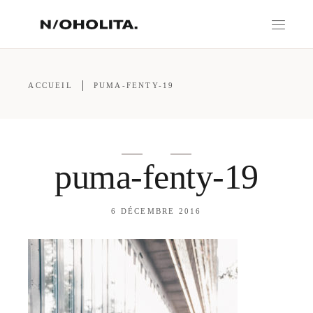
ACCUEIL
PUMA-FENTY-19
puma-fenty-19
6 DÉCEMBRE 2016