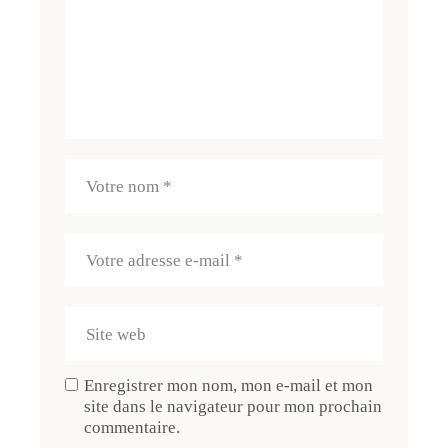
Enregistrer mon nom, mon e-mail et mon
site dans le navigateur pour mon prochain
commentaire.