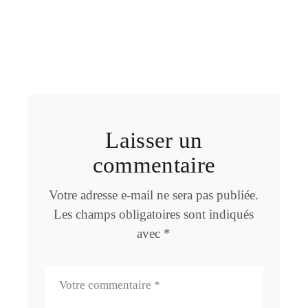
Laisser un
commentaire
Votre adresse e-mail ne sera pas publiée.
Les champs obligatoires sont indiqués
avec
*