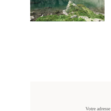
Votre adresse