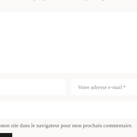
 mon site dans le navigateur pour mon prochain commentaire.