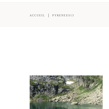
ACCUEIL
PYRENEES13