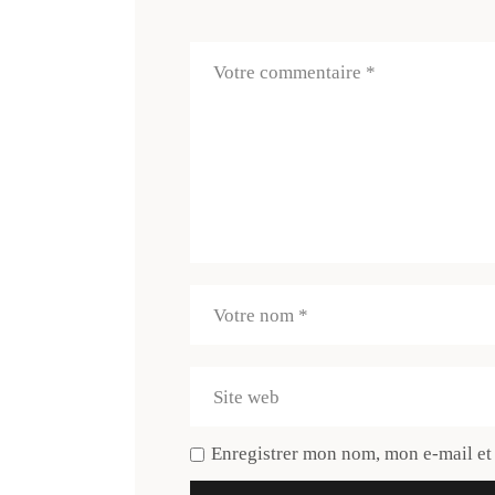
Enregistrer mon nom, mon e-mail et