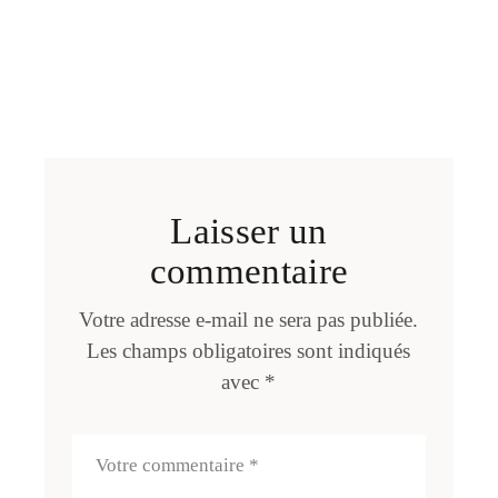
Laisser un
commentaire
Votre adresse e-mail ne sera pas publiée.
Les champs obligatoires sont indiqués
avec
*