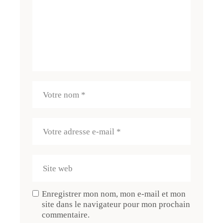
Enregistrer mon nom, mon e-mail et mon
site dans le navigateur pour mon prochain
commentaire.