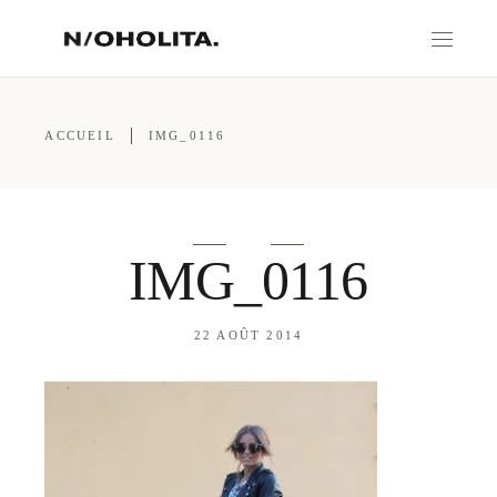
ACCUEIL
IMG_0116
IMG_0116
22 AOÛT 2014