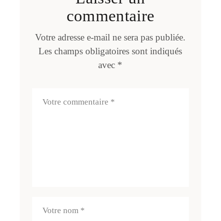
commentaire
Votre adresse e-mail ne sera pas publiée.
Les champs obligatoires sont indiqués
avec
*