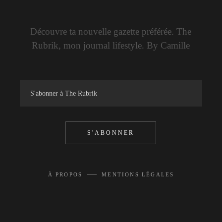
Découvre ta nouvelle gazette préférée. The
Rubrik, mon journal lifestyle. By Camille
S'ABONNER
—
À PROPOS
MENTIONS LÉGALES