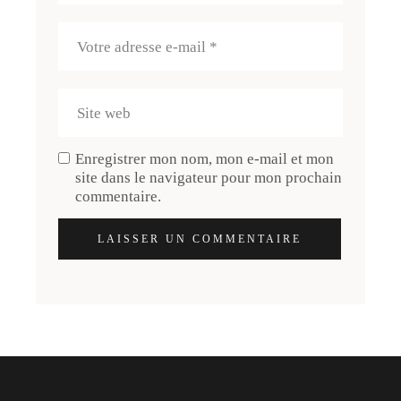
Enregistrer mon nom, mon e-mail et mon
site dans le navigateur pour mon prochain
commentaire.
LAISSER UN COMMENTAIRE