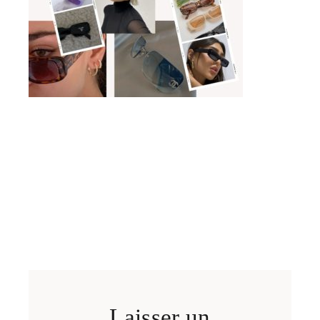
Laisser un