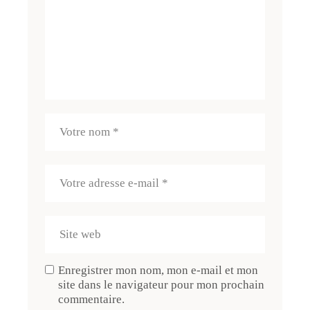
Enregistrer mon nom, mon e-mail et mon
site dans le navigateur pour mon prochain
commentaire.