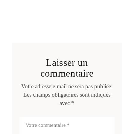
Laisser un
commentaire
Votre adresse e-mail ne sera pas publiée.
Les champs obligatoires sont indiqués
avec
*