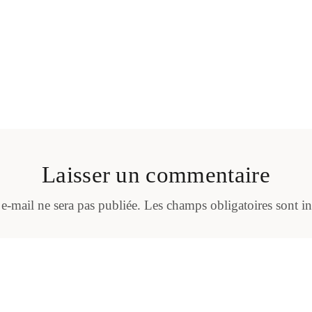
Laisser un commentaire
 e-mail ne sera pas publiée.
Les champs obligatoires sont i