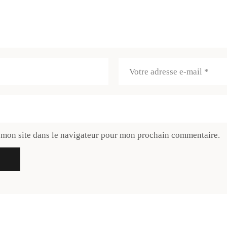
 mon site dans le navigateur pour mon prochain commentaire.