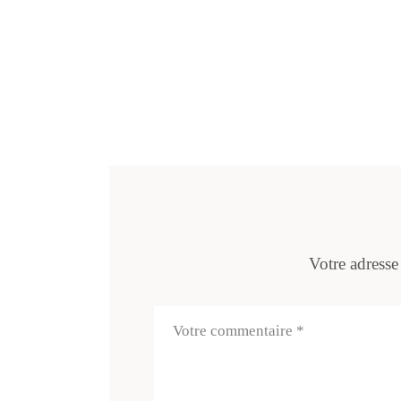
Votre adresse