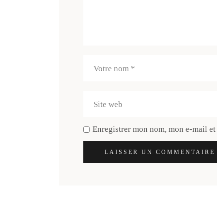
Enregistrer mon nom, mon e-mail et
LAISSER UN COMMENTAIRE