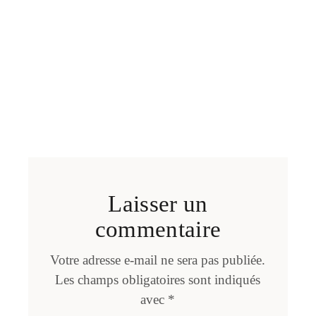
Laisser un
commentaire
Votre adresse e-mail ne sera pas publiée.
Les champs obligatoires sont indiqués
avec
*