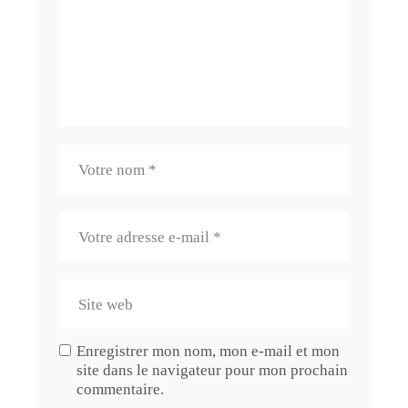
Enregistrer mon nom, mon e-mail et mon
site dans le navigateur pour mon prochain
commentaire.