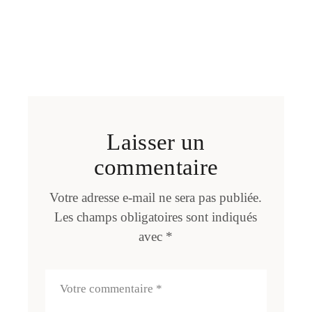
Laisser un
commentaire
Votre adresse e-mail ne sera pas publiée.
Les champs obligatoires sont indiqués
avec
*