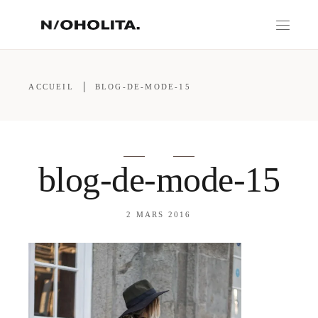
ACCUEIL
BLOG-DE-MODE-15
blog-de-mode-15
2 MARS 2016