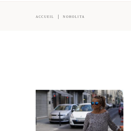
ACCUEIL
NOHOLITA