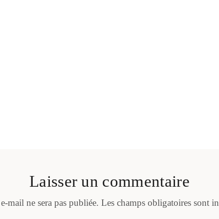
Laisser un commentaire
 e-mail ne sera pas publiée.
Les champs obligatoires sont i