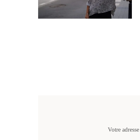
Votre adresse