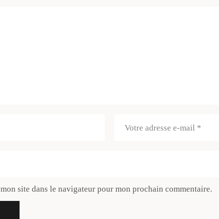
 mon site dans le navigateur pour mon prochain commentaire.