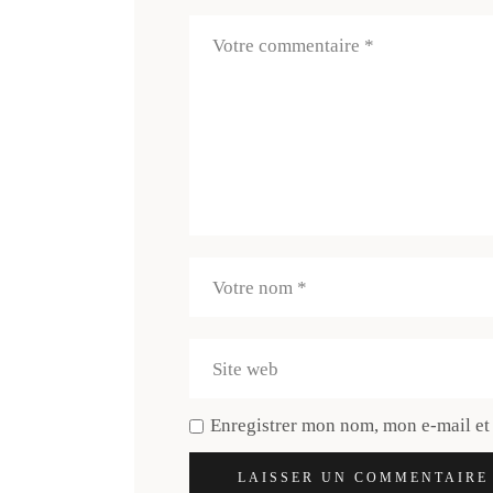
Enregistrer mon nom, mon e-mail et
LAISSER UN COMMENTAIRE