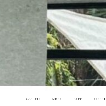
ACCUEIL
MODE
DÉCO
LIFES