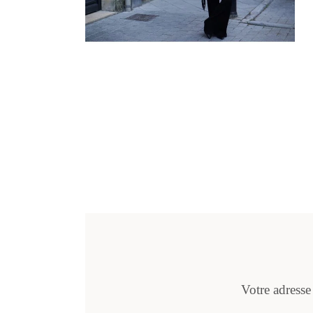
Votre adresse