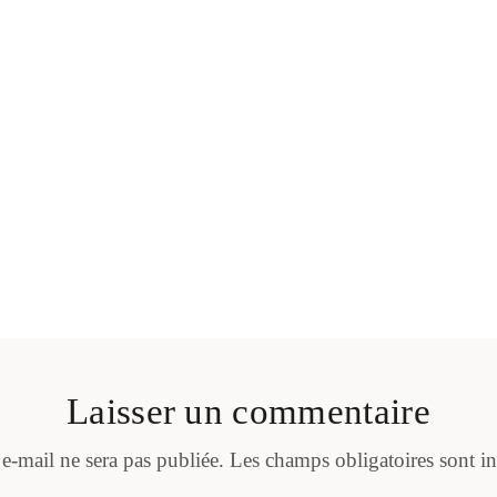
Laisser un commentaire
 e-mail ne sera pas publiée.
Les champs obligatoires sont i