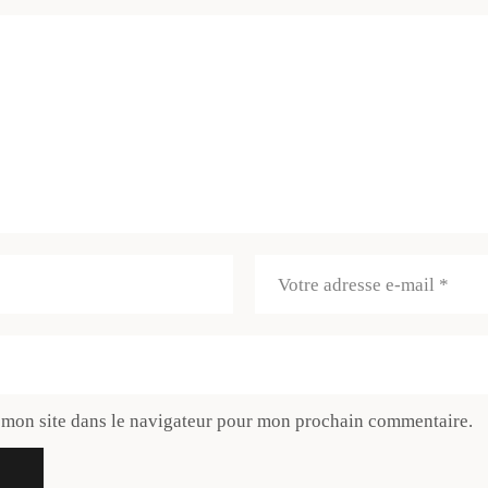
 mon site dans le navigateur pour mon prochain commentaire.