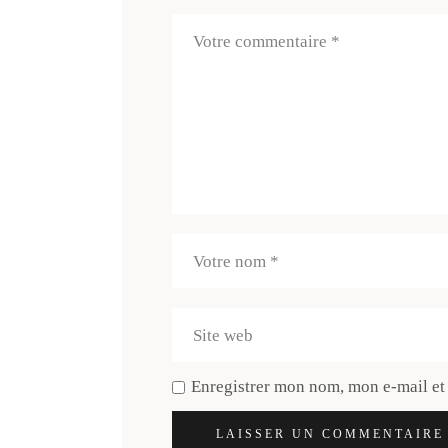
Enregistrer mon nom, mon e-mail et
LAISSER UN COMMENTAIRE