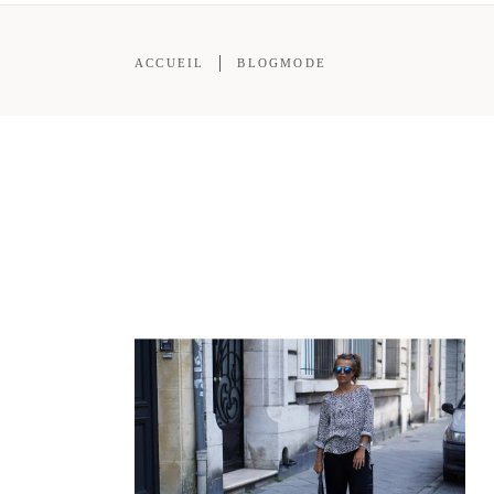
ACCUEIL
BLOGMODE