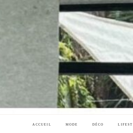
ACCUEIL
MODE
DÉCO
LIFES