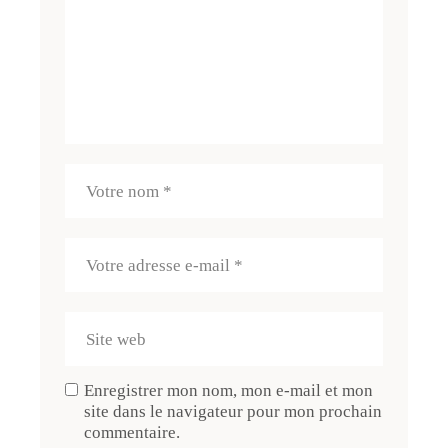
Enregistrer mon nom, mon e-mail et mon
site dans le navigateur pour mon prochain
commentaire.