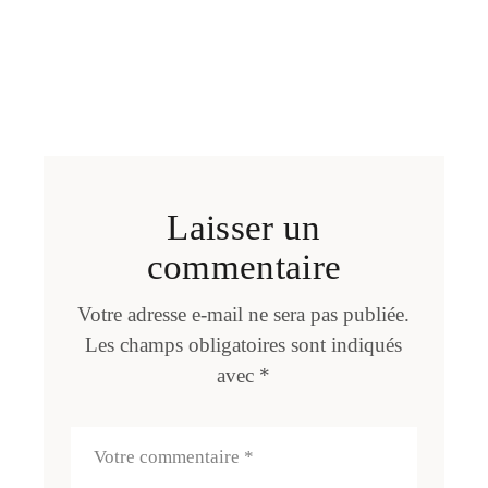
Laisser un
commentaire
Votre adresse e-mail ne sera pas publiée.
Les champs obligatoires sont indiqués
avec
*