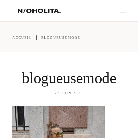
ACCUEIL
BLOGUEUSEMODE
blogueusemode
27 JUIN 2015