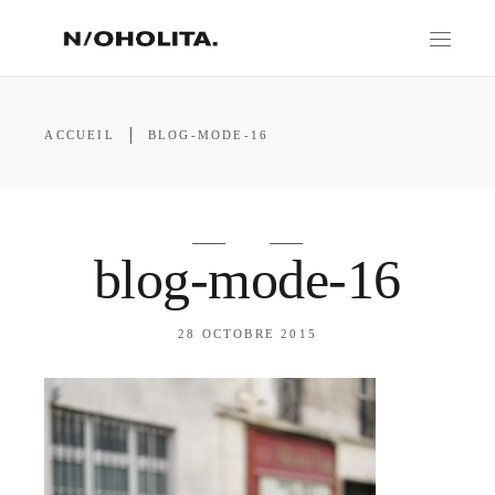
ACCUEIL
BLOG-MODE-16
blog-mode-16
28 OCTOBRE 2015