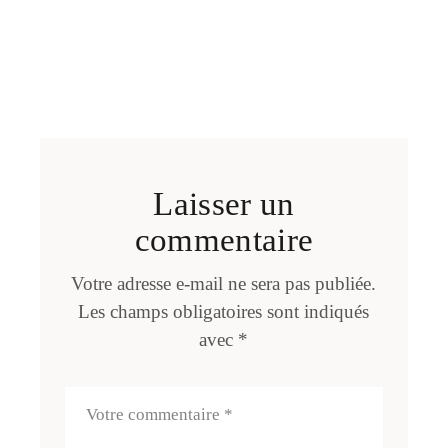
Laisser un
commentaire
Votre adresse e-mail ne sera pas publiée.
Les champs obligatoires sont indiqués
avec
*