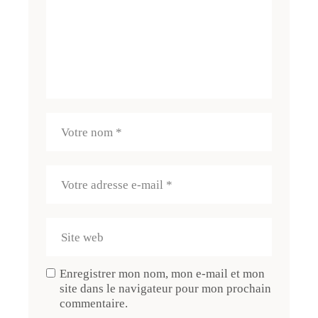
Enregistrer mon nom, mon e-mail et mon
site dans le navigateur pour mon prochain
commentaire.