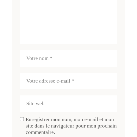
Enregistrer mon nom, mon e-mail et mon
site dans le navigateur pour mon prochain
commentaire.