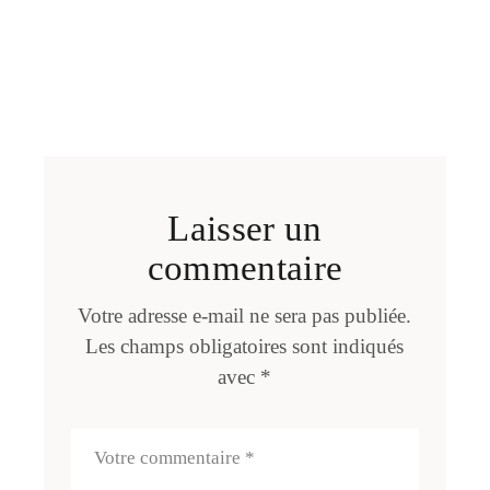
Laisser un
commentaire
Votre adresse e-mail ne sera pas publiée.
Les champs obligatoires sont indiqués
avec
*