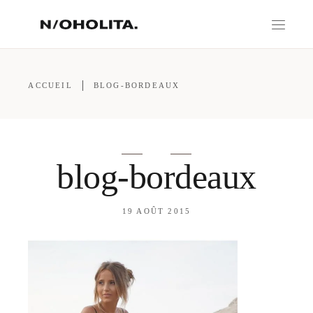
ACCUEIL
BLOG-BORDEAUX
blog-bordeaux
19 AOÛT 2015