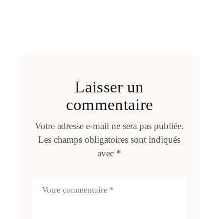
Laisser un
commentaire
Votre adresse e-mail ne sera pas publiée.
Les champs obligatoires sont indiqués
avec
*