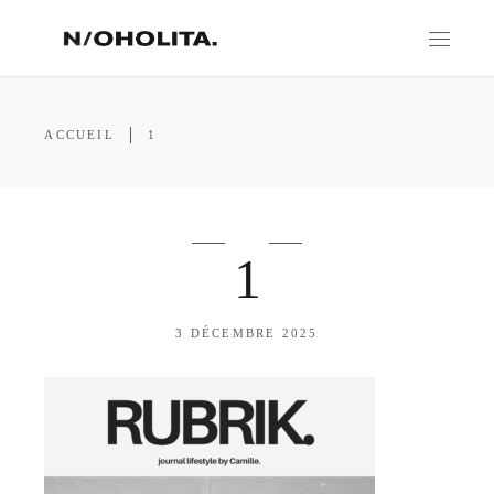
ACCUEIL
1
1
3 DÉCEMBRE 2025