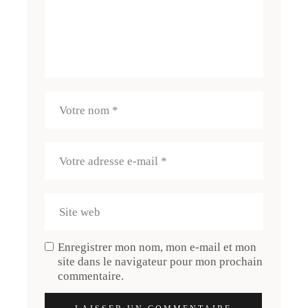
Enregistrer mon nom, mon e-mail et mon
site dans le navigateur pour mon prochain
commentaire.