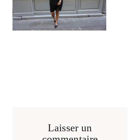
Laisser un
commentaire