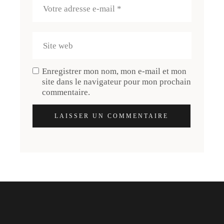
Enregistrer mon nom, mon e-mail et mon
site dans le navigateur pour mon prochain
commentaire.
LAISSER UN COMMENTAIRE