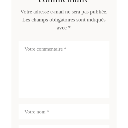
Votre adresse e-mail ne sera pas publiée.
Les champs obligatoires sont indiqués
avec
*