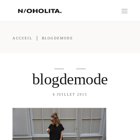
ACCUEIL
BLOGDEMODE
blogdemode
6 JUILLET 2015