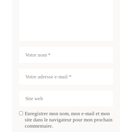
Enregistrer mon nom, mon e-mail et mon
site dans le navigateur pour mon prochain
commentaire.