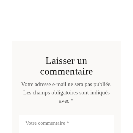
Laisser un
commentaire
Votre adresse e-mail ne sera pas publiée.
Les champs obligatoires sont indiqués
avec
*