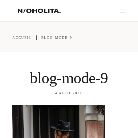
ACCUEIL
BLOG-MODE-9
blog-mode-9
4 AOÛT 2016