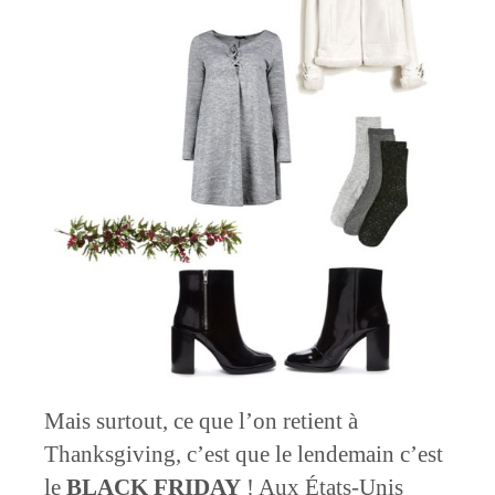
Mais surtout, ce que l’on retient à
Thanksgiving, c’est que le lendemain c’est
le
BLACK FRIDAY
! Aux États-Unis