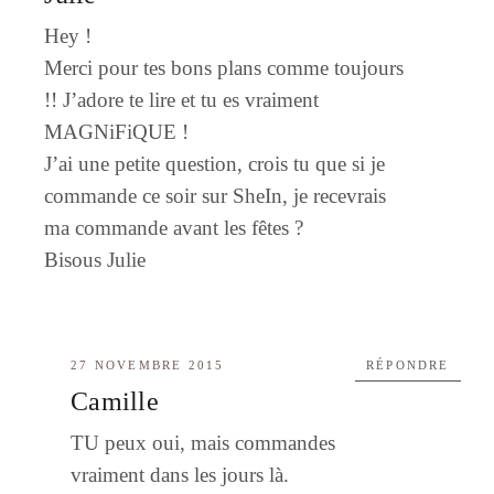
Hey !
Merci pour tes bons plans comme toujours
!! J’adore te lire et tu es vraiment
MAGNiFiQUE !
J’ai une petite question, crois tu que si je
commande ce soir sur SheIn, je recevrais
ma commande avant les fêtes ?
Bisous Julie
27 NOVEMBRE 2015
RÉPONDRE
Camille
TU peux oui, mais commandes
vraiment dans les jours là.