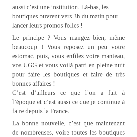
aussi c’est une institution. Là-bas, les
boutiques ouvrent vers 3h du matin pour
lancer leurs promos folles !
Le principe ? Vous mangez bien, même
beaucoup ! Vous reposez un peu votre
estomac, puis, vous enfilez votre manteau,
vos UGG et vous voilà parti en pleine nuit
pour faire les boutiques et faire de très
bonnes affaires !
C’est d’ailleurs ce que l’on a fait à
l’époque et c’est aussi ce que je continue à
faire depuis la France.
La bonne nouvelle, c’est que maintenant
de nombreuses, voire toutes les boutiques