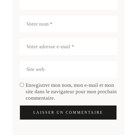
Enregistrer mon nom, mon e-mail et mon
site dans le navigateur pour mon prochain
commentaire.
LAISSER UN COMMENTAIRE