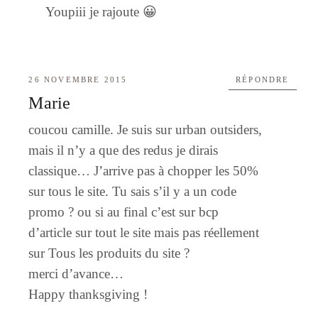
Youpiii je rajoute 😀
26 NOVEMBRE 2015
RÉPONDRE
Marie
coucou camille. Je suis sur urban outsiders,
mais il n’y a que des redus je dirais
classique… J’arrive pas à chopper les 50%
sur tous le site. Tu sais s’il y a un code
promo ? ou si au final c’est sur bcp
d’article sur tout le site mais pas réellement
sur Tous les produits du site ?
merci d’avance…
Happy thanksgiving !