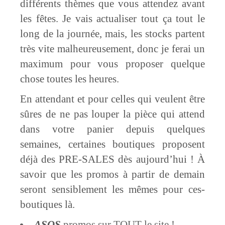
différents thèmes que vous attendez avant
les fêtes. Je vais actualiser tout ça tout le
long de la journée, mais, les stocks partent
très vite malheureusement, donc je ferai un
maximum pour vous proposer quelque
chose toutes les heures.
En attendant et pour celles qui veulent être
sûres de ne pas louper la pièce qui attend
dans votre panier depuis quelques
semaines, certaines boutiques proposent
déjà des PRE-SALES dès aujourd’hui ! À
savoir que les promos à partir de demain
seront sensiblement les mêmes pour ces-
boutiques là.
ASOS
promos sur TOUT le site !