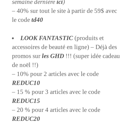
semaine dernière
ici
)
– 40% sur tout le site à partir de 59$ avec
le code
td40
LOOK FANTASTIC
(produits et
accessoires de beauté en ligne) – Déjà des
promos sur
les GHD
!!! (super idée cadeau
de noël !!)
– 10% pour 2 articles avec le code
REDUC10
– 15 % pour 3 articles avec le code
REDUC15
– 20 % pour 4 articles avec le code
REDUC20