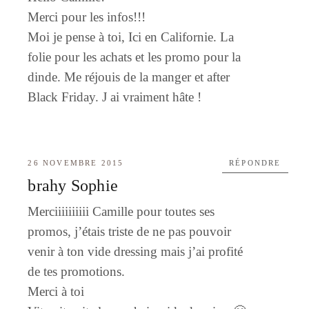
Merci pour les infos!!!
Moi je pense à toi, Ici en Californie. La
folie pour les achats et les promo pour la
dinde. Me réjouis de la manger et after
Black Friday. J ai vraiment hâte !
26 NOVEMBRE 2015
RÉPONDRE
brahy Sophie
Merciiiiiiiiii Camille pour toutes ses
promos, j’étais triste de ne pas pouvoir
venir à ton vide dressing mais j’ai profité
de tes promotions.
Merci à toi