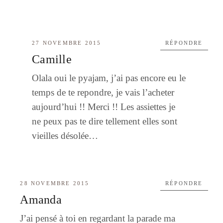
27 NOVEMBRE 2015
RÉPONDRE
Camille
Olala oui le pyajam, j’ai pas encore eu le
temps de te repondre, je vais l’acheter
aujourd’hui !! Merci !! Les assiettes je
ne peux pas te dire tellement elles sont
vieilles désolée…
28 NOVEMBRE 2015
RÉPONDRE
Amanda
J’ai pensé à toi en regardant la parade ma