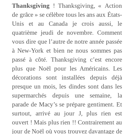
Thanksgiving
! Thanksgiving, « Action
de grâce » se célèbre tous les ans aux États-
Unis et au Canada je crois aussi, le
quatrième jeudi de novembre. Comment
vous dire que l’autre de notre année passée
à New-York et bien ne nous sommes pas
passé à côté. Thanksgiving c’est encore
plus que Noël pour les Américains. Les
décorations sont installées depuis déjà
presque un mois, les dindes sont dans les
supermarchés depuis une semaine, la
parade de Macy’s se prépare gentiment. Et
surtout, arrivé au jour J, plus rien est
ouvert ! Mais plus rien !! Contrairement au
jour de Noël où vous trouvez davantage de