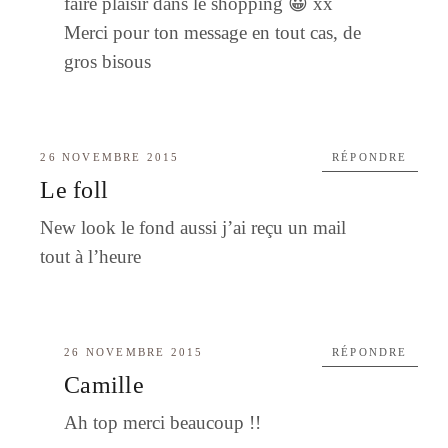
faire plaisir dans le shopping 😀 xx
Merci pour ton message en tout cas, de
gros bisous
26 NOVEMBRE 2015
RÉPONDRE
Le foll
New look le fond aussi j’ai reçu un mail
tout à l’heure
26 NOVEMBRE 2015
RÉPONDRE
Camille
Ah top merci beaucoup !!