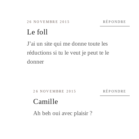
26 NOVEMBRE 2015
RÉPONDRE
Le foll
J’ai un site qui me donne toute les
réductions si tu le veut je peut te le
donner
26 NOVEMBRE 2015
RÉPONDRE
Camille
Ah beh oui avec plaisir ?