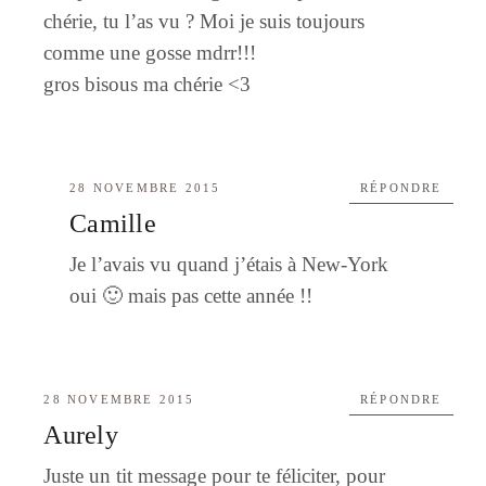
chérie, tu l’as vu ? Moi je suis toujours
comme une gosse mdrr!!!
gros bisous ma chérie <3
28 NOVEMBRE 2015
RÉPONDRE
Camille
Je l’avais vu quand j’étais à New-York
oui 🙂 mais pas cette année !!
28 NOVEMBRE 2015
RÉPONDRE
Aurely
Juste un tit message pour te féliciter, pour