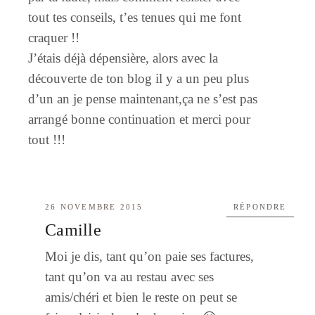
tout tes conseils, t’es tenues qui me font
craquer !!
J’étais déjà dépensière, alors avec la
découverte de ton blog il y a un peu plus
d’un an je pense maintenant,ça ne s’est pas
arrangé bonne continuation et merci pour
tout !!!
26 NOVEMBRE 2015
RÉPONDRE
Camille
Moi je dis, tant qu’on paie ses factures,
tant qu’on va au restau avec ses
amis/chéri et bien le reste on peut se