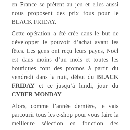
en France se prêtent au jeu et elles aussi
nous proposent des prix fous pour le
BLACK FRIDAY.
Cette opération a été crée dans le but de
développer le pouvoir d’achat avant les
fêtes. Les gens ont reçu leurs payes, Noël
est dans moins d’un mois et toutes les
boutiques font des promos à partir du
vendredi dans la nuit, début du
BLACK
FRIDAY
et ce jusqu’à lundi, jour du
CYBER MONDAY
.
Alors, comme l’année dernière, je vais
parcourir tous les e-shop pour vous faire la
meilleure sélection en fonction des