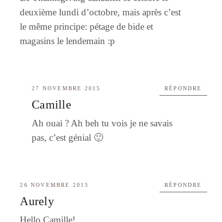
deuxième lundi d’octobre, mais après c’est
le même principe: pétage de bide et
magasins le lendemain :p
27 NOVEMBRE 2015
RÉPONDRE
Camille
Ah ouai ? Ah beh tu vois je ne savais
pas, c’est génial 🙂
26 NOVEMBRE 2015
RÉPONDRE
Aurely
Hello Camille!