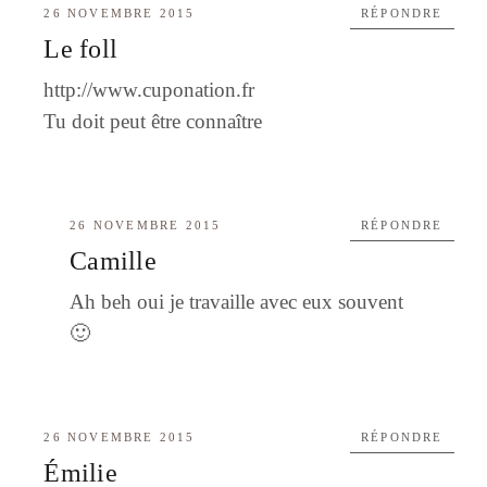
26 NOVEMBRE 2015
RÉPONDRE
Le foll
http://www.cuponation.fr
Tu doit peut être connaître
26 NOVEMBRE 2015
RÉPONDRE
Camille
Ah beh oui je travaille avec eux souvent
🙂
26 NOVEMBRE 2015
RÉPONDRE
Émilie