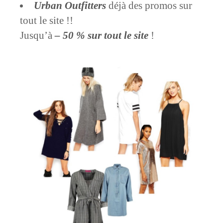
Urban Outfitters
déjà des promos sur
tout le site !!
Jusqu’à
– 50 %
sur tout le site
!