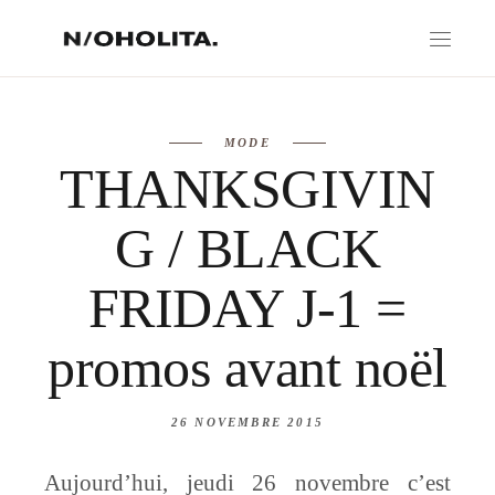
MODE
THANKSGIVIN
G / BLACK
FRIDAY J-1 =
promos avant noël
26 NOVEMBRE 2015
Aujourd’hui, jeudi 26 novembre c’est