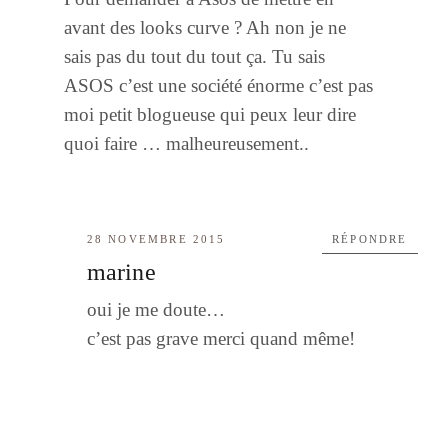
avant des looks curve ? Ah non je ne
sais pas du tout du tout ça. Tu sais
ASOS c’est une société énorme c’est pas
moi petit blogueuse qui peux leur dire
quoi faire … malheureusement..
28 NOVEMBRE 2015
RÉPONDRE
marine
oui je me doute…
c’est pas grave merci quand même!