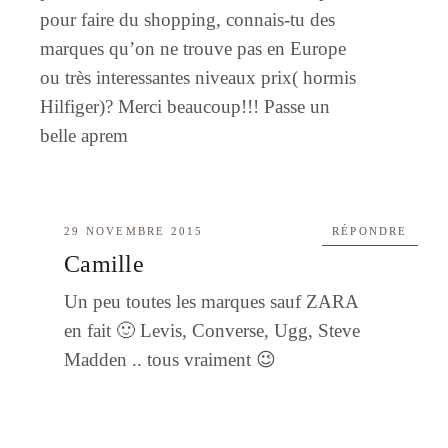
pour faire du shopping, connais-tu des
marques qu’on ne trouve pas en Europe
ou très interessantes niveaux prix( hormis
Hilfiger)? Merci beaucoup!!! Passe un
belle aprem
29 NOVEMBRE 2015
RÉPONDRE
Camille
Un peu toutes les marques sauf ZARA
en fait 🙂 Levis, Converse, Ugg, Steve
Madden .. tous vraiment 😉