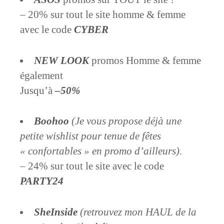
– 20% sur tout le site homme & femme
avec le code
CYBER
NEW LOOK
promos Homme & femme
également
Jusqu’à
–
50%
Boohoo
(Je vous propose déjà une
petite wishlist pour tenue de fêtes
« confortables » en promo d’ailleurs).
– 24% sur tout le site avec le code
PARTY24
SheInside
(retrouvez mon HAUL de la