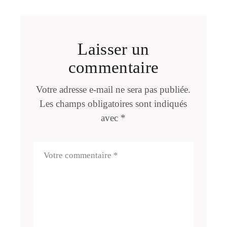
Laisser un
commentaire
Votre adresse e-mail ne sera pas publiée.
Les champs obligatoires sont indiqués
avec
*