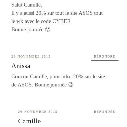
Salut Camille,
Il y a aussi 20% sur tout le site ASOS tout
le wk avec le code CYBER
Bonne journée 🙂
26 NOVEMBRE 2015
RÉPONDRE
Anissa
Coucou Camille, pour info -20% sur le site
de ASOS. Bonne journée 😉
26 NOVEMBRE 2015
RÉPONDRE
Camille