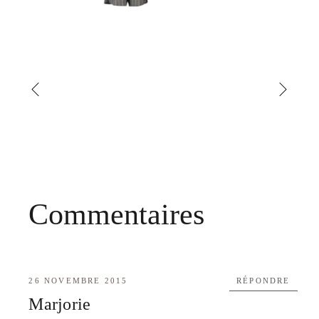
Commentaires
26 NOVEMBRE 2015
RÉPONDRE
Marjorie