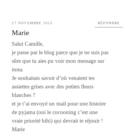
27 NOVEMBRE 2015
RÉPONDRE
Marie
Salut Camille,
je passe par le blog parce que je ne suis pas
sûre que tu aies pu voir mon message sur
insta.
Je souhaitais savoir d’où venaient tes
assiettes grises avec des petites fleurs
blanches ?
et je t’ai envoyé un mail pour une histoire
de pyjama (oui le cocooning c’est une
vraie priorité hihi) qui devrait te réjouir !
Marie