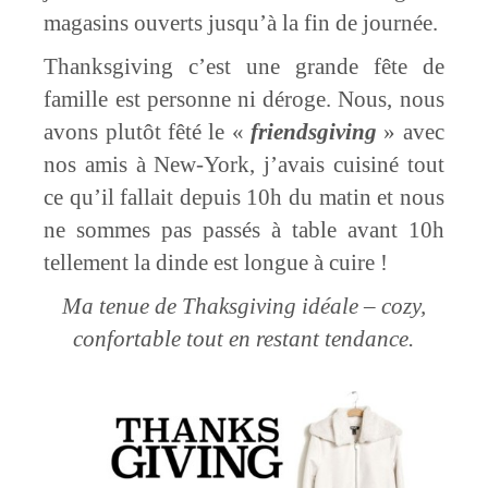
magasins ouverts jusqu’à la fin de journée.
Thanksgiving c’est une grande fête de
famille est personne ni déroge. Nous, nous
avons plutôt fêté le «
friendsgiving
» avec
nos amis à New-York, j’avais cuisiné tout
ce qu’il fallait depuis 10h du matin et nous
ne sommes pas passés à table avant 10h
tellement la dinde est longue à cuire !
Ma tenue de Thaksgiving idéale – cozy,
confortable tout en restant tendance.