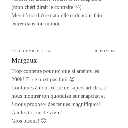
(mon chéri dirait le contraire ^^)
Merci à toi d’être naturelle et de nous faire
entrer dans ton monde.
29 DÉCEMBRE 2015
RÉPONDRE
Margaux
Trop contente pour toi que ai atteints les
200k! Et ce n’est pas fini! 😉
Continues à nous écrire de supers articles, à
nous montrer ton quotidien sur snapchat et
à nous proposer des tenues magnifiques!!
Gardes ta joie de vivre!
Gros bisous! 🙂