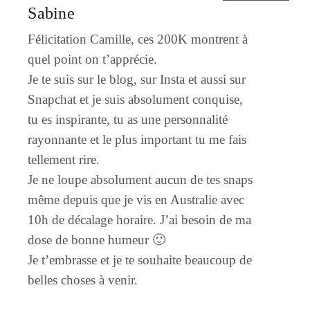
Sabine
Félicitation Camille, ces 200K montrent à
quel point on t’apprécie.
Je te suis sur le blog, sur Insta et aussi sur
Snapchat et je suis absolument conquise,
tu es inspirante, tu as une personnalité
rayonnante et le plus important tu me fais
tellement rire.
Je ne loupe absolument aucun de tes snaps
même depuis que je vis en Australie avec
10h de décalage horaire. J’ai besoin de ma
dose de bonne humeur 🙂
Je t’embrasse et je te souhaite beaucoup de
belles choses à venir.