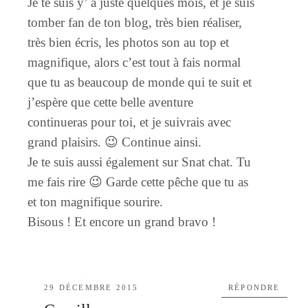
Je te suis y’ a juste quelques mois, et je suis
tomber fan de ton blog, très bien réaliser,
très bien écris, les photos son au top et
magnifique, alors c’est tout à fais normal
que tu as beaucoup de monde qui te suit et
j’espère que cette belle aventure
continueras pour toi, et je suivrais avec
grand plaisirs. 😉 Continue ainsi.
Je te suis aussi également sur Snat chat. Tu
me fais rire 😉 Garde cette pêche que tu as
et ton magnifique sourire.
Bisous ! Et encore un grand bravo !
29 DÉCEMBRE 2015
RÉPONDRE