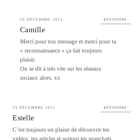
29 DÉCEMBRE 2015
RÉPONDRE
Camille
Merci pour ton message et merci pour ta
« reconnaissance » ça fait toujours
plaisir.
On se dit à très vite sur les réseaux
sociaux alors. xx
29 DÉCEMBRE 2015
RÉPONDRE
Estelle
C’est toujours un plaisir de découvrir tes
vidéos, tes articles et surtout tes snapchats