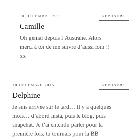
30 DÉCEMBRE 2015
RÉPONDRE
Camille
Oh génial depuis l’Australie. Alors
merci à toi de me suivre d’aussi loin !!
xx
30 DÉCEMBRE 2015
RÉPONDRE
Delphine
Je suis arrivée sur le tard… Il y a quelques
mois… d’abord insta, puis le blog, puis
snapchat. Je t’ai entendu parler pour la
première fois, tu tournais pour la BB