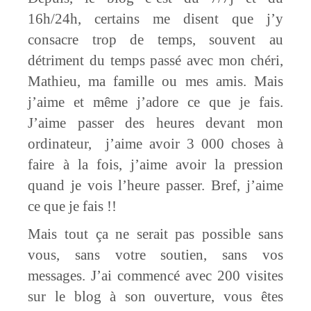
16h/24h, certains me disent que j’y
consacre trop de temps, souvent au
détriment du temps passé avec mon chéri,
Mathieu, ma famille ou mes amis. Mais
j’aime et même j’adore ce que je fais.
J’aime passer des heures devant mon
ordinateur, j’aime avoir 3 000 choses à
faire à la fois, j’aime avoir la pression
quand je vois l’heure passer. Bref, j’aime
ce que je fais !!
Mais tout ça ne serait pas possible sans
vous, sans votre soutien, sans vos
messages. J’ai commencé avec 200 visites
sur le blog à son ouverture, vous êtes