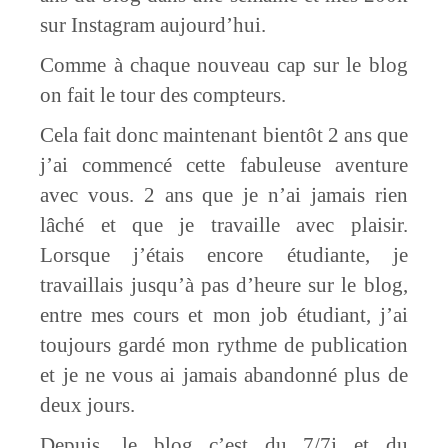
sur Instagram aujourd’hui.
Comme à chaque nouveau cap sur le blog
on fait le tour des compteurs.
Cela fait donc maintenant bientôt 2 ans que
j’ai commencé cette fabuleuse aventure
avec vous. 2 ans que je n’ai jamais rien
lâché et que je travaille avec plaisir.
Lorsque j’étais encore étudiante, je
travaillais jusqu’à pas d’heure sur le blog,
entre mes cours et mon job étudiant, j’ai
toujours gardé mon rythme de publication
et je ne vous ai jamais abandonné plus de
deux jours.
Depuis, le blog c’est du 7/7j et du