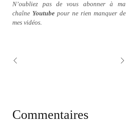
N’oubliez pas de vous abonner à ma
chaîne
Youtube
pour ne rien manquer de
mes vidéos.
Commentaires