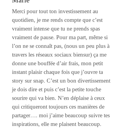
Marie
Merci pour tout ton investissement au
quotidien, je me rends compte que c’est
vraiment intense que tu ne prends spas
vraiment de pause. Pour ma part, même si
l’on ne se connaît pas, (nous un peu plus à
travers les réseaux sociaux biensur) ça me
donne une bouffée d’air frais, mon petit
instant plaisir chaque fois que j’ouvre ta
story sur snap. C’est un bon divertissement
je dois dire et puis c’est la petite touche
sourire qui va bien. N’en déplaise à ceux
qui critiqueront toujours ces manières de
partager…. moi j’aime beaucoup suivre tes
inspirations, elle me plaisent beaucoup.