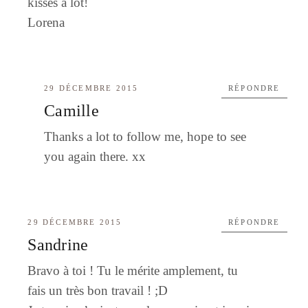
kisses a lot!
Lorena
29 DÉCEMBRE 2015
RÉPONDRE
Camille
Thanks a lot to follow me, hope to see
you again there. xx
29 DÉCEMBRE 2015
RÉPONDRE
Sandrine
Bravo à toi ! Tu le mérite amplement, tu
fais un très bon travail ! ;D