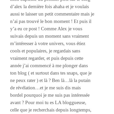
d’alex la dernière fois ahaha et je voulais
aussi te laisser un petit commentaire mais je
n’ai pas trouvé le bon moment ! Et puis il
y’a eu ce post ! Comme Alex je vous
suivais depuis un moment sans vraiment
m’intéresser à votre univers, vous étiez
cools et populaires, je regardais sans
vraiment regarder, et puis depuis cette
année j’ai commencé à me plonger dans
ton blog ( et surtout dans tes snaps, que je
ne peux rater ) et là ? Ben là…là la putain
de révélation…et je me suis dis mais
bordel pourquoi je me suis pas intéressée
avant ? Pour moi tu es LA bloggueuse,
celle que je recherchais depuis longtemps,