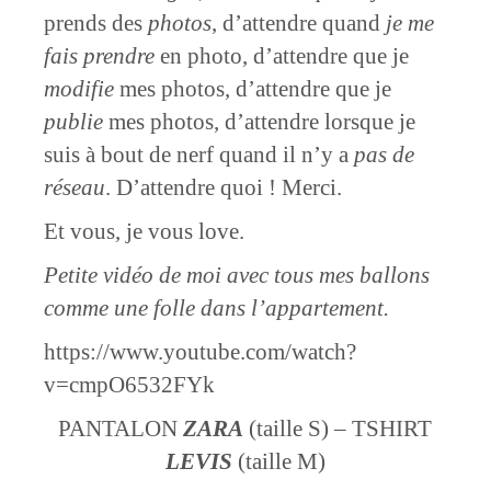
prends des
photos
, d’attendre quand
je me
fais prendre
en photo, d’attendre que je
modifie
mes photos, d’attendre que je
publie
mes photos, d’attendre lorsque je
suis à bout de nerf quand il n’y a
pas de
réseau
. D’attendre quoi ! Merci.
Et vous, je vous love.
Petite vidéo de moi avec tous mes ballons
comme une folle dans l’appartement.
https://www.youtube.com/watch?
v=cmpO6532FYk
PANTALON
ZARA
(taille S) – TSHIRT
LEVIS
(taille M)