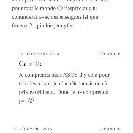
pour tout le monde 🙂 j’espère que tu
continueras avec des enseignes tel que
forever 21 pimkie jennyfer …
30 DÉCEMBRE 2015
RÉPONDRE
Camille
Je comprends mais ASOS il y en a pour
tous les prix et je n’achète jamais rien à
prix exorbitant.. Donc je ne comprends
pas 🙂
30 DÉCEMBRE 2015
RÉPONDRE