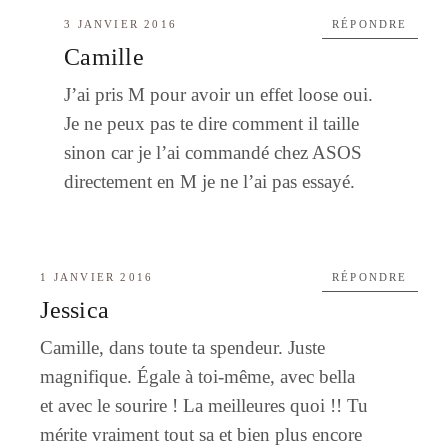
3 JANVIER 2016
RÉPONDRE
Camille
J’ai pris M pour avoir un effet loose oui.
Je ne peux pas te dire comment il taille
sinon car je l’ai commandé chez ASOS
directement en M je ne l’ai pas essayé.
1 JANVIER 2016
RÉPONDRE
Jessica
Camille, dans toute ta spendeur. Juste
magnifique. Égale à toi-même, avec bella
et avec le sourire ! La meilleures quoi !! Tu
mérite vraiment tout sa et bien plus encore