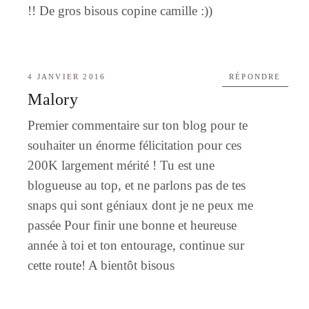
!! De gros bisous copine camille :))
4 JANVIER 2016
RÉPONDRE
Malory
Premier commentaire sur ton blog pour te
souhaiter un énorme félicitation pour ces
200K largement mérité ! Tu est une
blogueuse au top, et ne parlons pas de tes
snaps qui sont géniaux dont je ne peux me
passée Pour finir une bonne et heureuse
année à toi et ton entourage, continue sur
cette route! A bientôt bisous