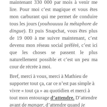
maintenant 330 000 par mois à venir me
lire. Pour moi c’est magique et vous êtes
mon carburant qui me permet de conduire
tous les jours (
youhouuuu la métaphore de
dingue
). Et puis Snapchat, vous êtes plus
de 19 000 à me suivre maintenant, c’est
devenu mon réseau social préféré, c’est ici
que les choses se passent le plus
naturellement possible et c’est un peu ma
cour de récrée à moi.
Bref, merci à vous, merci à Mathieu de
supporter tout ça, car ce n’est pas simple à
vivre « tout ça » au quotidien et merci à
tout mon entourage
d’
attendre.
D’attendre
avant de
manger
, d’attendre quand
je