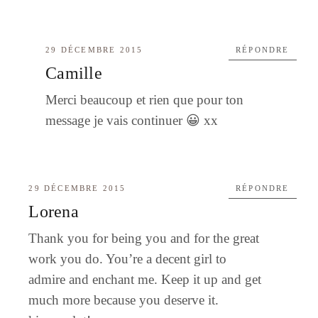
29 DÉCEMBRE 2015
RÉPONDRE
Camille
Merci beaucoup et rien que pour ton
message je vais continuer 😀 xx
29 DÉCEMBRE 2015
RÉPONDRE
Lorena
Thank you for being you and for the great
work you do. You’re a decent girl to
admire and enchant me. Keep it up and get
much more because you deserve it.