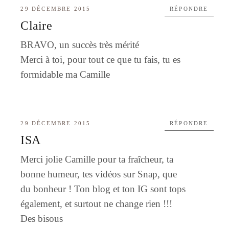
29 DÉCEMBRE 2015
RÉPONDRE
Claire
BRAVO, un succès très mérité
Merci à toi, pour tout ce que tu fais, tu es
formidable ma Camille
29 DÉCEMBRE 2015
RÉPONDRE
ISA
Merci jolie Camille pour ta fraîcheur, ta
bonne humeur, tes vidéos sur Snap, que
du bonheur ! Ton blog et ton IG sont tops
également, et surtout ne change rien !!!
Des bisous