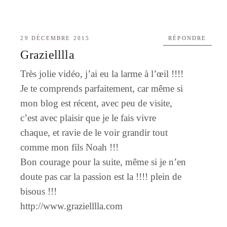
29 DÉCEMBRE 2015
RÉPONDRE
Grazielllla
Très jolie vidéo, j’ai eu la larme à l’œil !!!!
Je te comprends parfaitement, car même si
mon blog est récent, avec peu de visite,
c’est avec plaisir que je le fais vivre
chaque, et ravie de le voir grandir tout
comme mon fils Noah !!!
Bon courage pour la suite, même si je n’en
doute pas car la passion est la !!!! plein de
bisous !!!
http://www.grazielllla.com