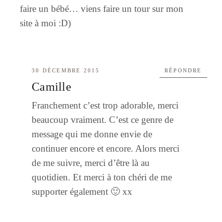
faire un bébé… viens faire un tour sur mon
site à moi :D)
30 DÉCEMBRE 2015
RÉPONDRE
Camille
Franchement c’est trop adorable, merci
beaucoup vraiment. C’est ce genre de
message qui me donne envie de
continuer encore et encore. Alors merci
de me suivre, merci d’être là au
quotidien. Et merci à ton chéri de me
supporter également 🙂 xx