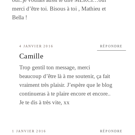
merci d’être toi. Bisous à toi , Mathieu et
Bella !
4 JANVIER 2016
RÉPONDRE
Camille
Trop gentil ton message, merci
beaucoup d’être là à me soutenir, ça fait
vraiment très plaisir. J’espère que le blog
continueras à te plaire encore et encore..
Je te dis à très vite, xx
1 JANVIER 2016
RÉPONDRE