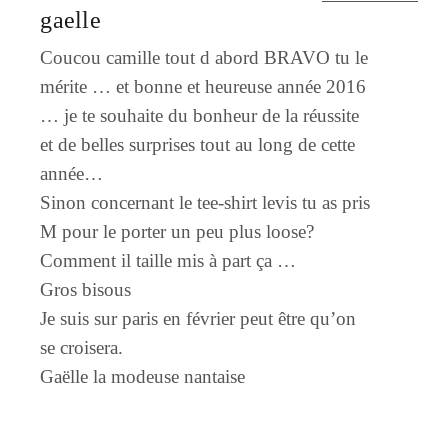
gaelle
Coucou camille tout d abord BRAVO tu le
mérite … et bonne et heureuse année 2016
… je te souhaite du bonheur de la réussite
et de belles surprises tout au long de cette
année…
Sinon concernant le tee-shirt levis tu as pris
M pour le porter un peu plus loose?
Comment il taille mis à part ça …
Gros bisous
Je suis sur paris en février peut être qu’on
se croisera.
Gaëlle la modeuse nantaise