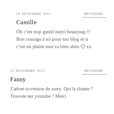
29 DÉCEMBRE 2015
RÉPONDRE
Camille
Oh c’est trop gentil merci beaucoup !!
Bon courage à toi pour ton blog et si
c’est un plaisir tout va bien alors 🙂 xx
29 DÉCEMBRE 2015
RÉPONDRE
Fanny
J’adore ta version de sorry. Qui la chante ?
Trouvée sur youtube ? Merci