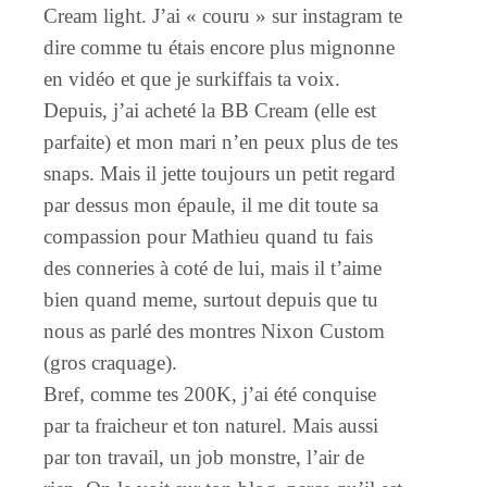
Cream light. J’ai « couru » sur instagram te
dire comme tu étais encore plus mignonne
en vidéo et que je surkiffais ta voix.
Depuis, j’ai acheté la BB Cream (elle est
parfaite) et mon mari n’en peux plus de tes
snaps. Mais il jette toujours un petit regard
par dessus mon épaule, il me dit toute sa
compassion pour Mathieu quand tu fais
des conneries à coté de lui, mais il t’aime
bien quand meme, surtout depuis que tu
nous as parlé des montres Nixon Custom
(gros craquage).
Bref, comme tes 200K, j’ai été conquise
par ta fraicheur et ton naturel. Mais aussi
par ton travail, un job monstre, l’air de