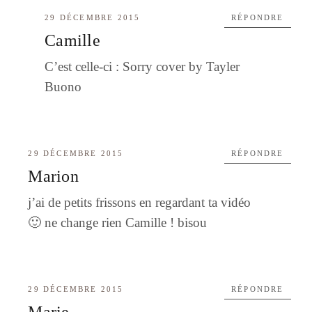
29 DÉCEMBRE 2015
RÉPONDRE
Camille
C’est celle-ci : Sorry cover by Tayler
Buono
29 DÉCEMBRE 2015
RÉPONDRE
Marion
j’ai de petits frissons en regardant ta vidéo
🙂 ne change rien Camille ! bisou
29 DÉCEMBRE 2015
RÉPONDRE