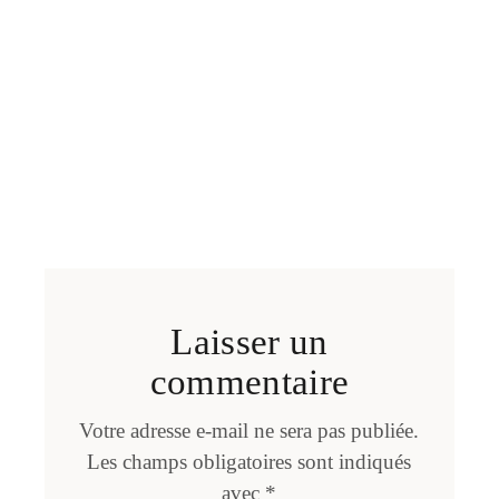
Laisser un
commentaire
Votre adresse e-mail ne sera pas publiée.
Les champs obligatoires sont indiqués
avec
*