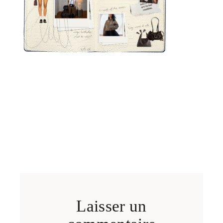
Laisser un