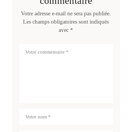
commentaire
Votre adresse e-mail ne sera pas publiée.
Les champs obligatoires sont indiqués
avec
*