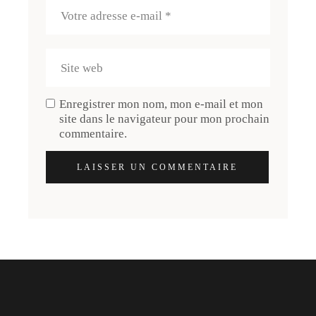
Enregistrer mon nom, mon e-mail et mon
site dans le navigateur pour mon prochain
commentaire.
LAISSER UN COMMENTAIRE