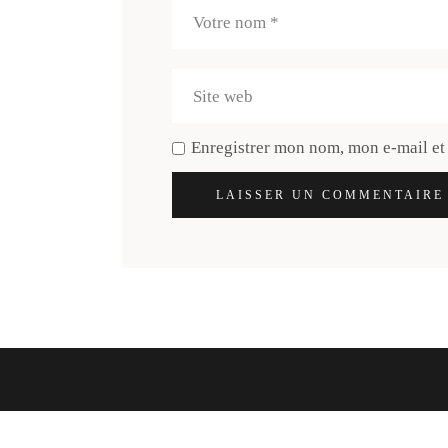
Enregistrer mon nom, mon e-mail et
LAISSER UN COMMENTAIRE