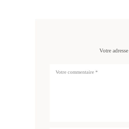
Votre adresse