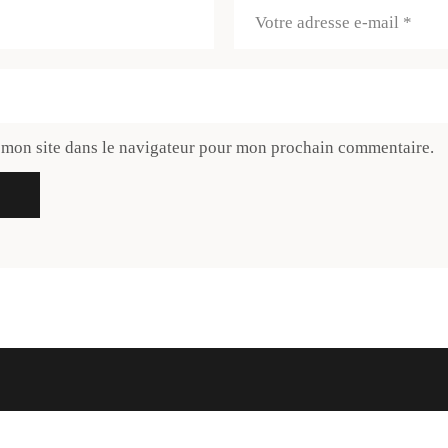
 mon site dans le navigateur pour mon prochain commentaire.