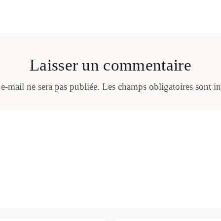
Laisser un commentaire
 e-mail ne sera pas publiée.
Les champs obligatoires sont i