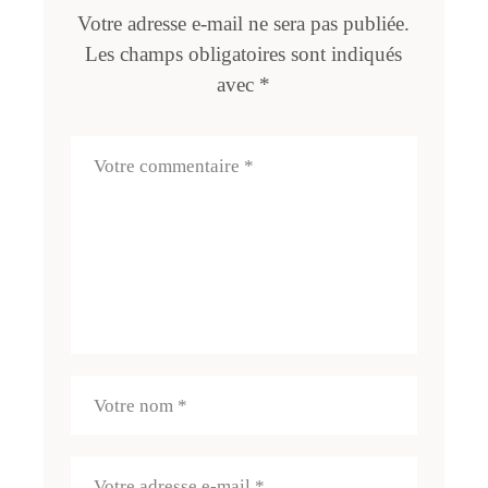
Votre adresse e-mail ne sera pas publiée.
Les champs obligatoires sont indiqués
avec
*