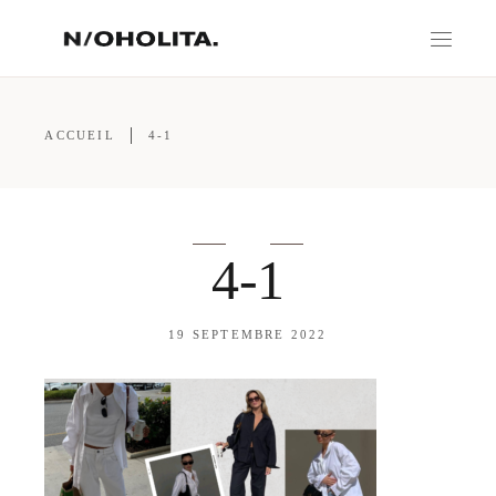
ACCUEIL
4-1
4-1
19 SEPTEMBRE 2022