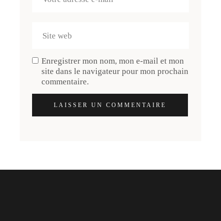
Enregistrer mon nom, mon e-mail et mon
site dans le navigateur pour mon prochain
commentaire.
LAISSER UN COMMENTAIRE