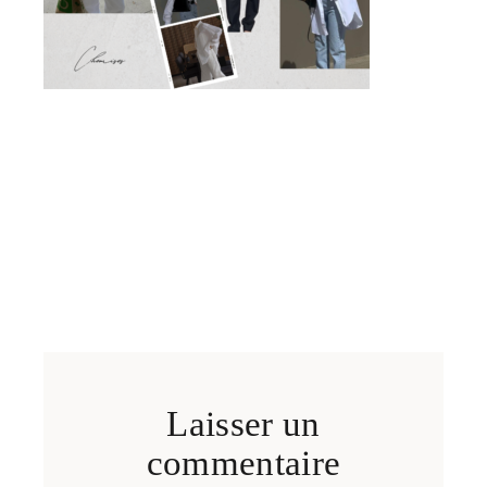
Laisser un
commentaire