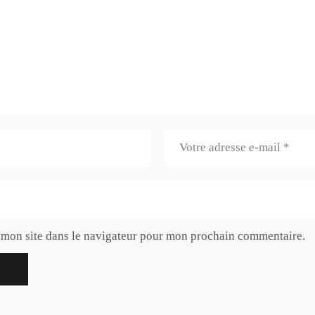
 mon site dans le navigateur pour mon prochain commentaire.