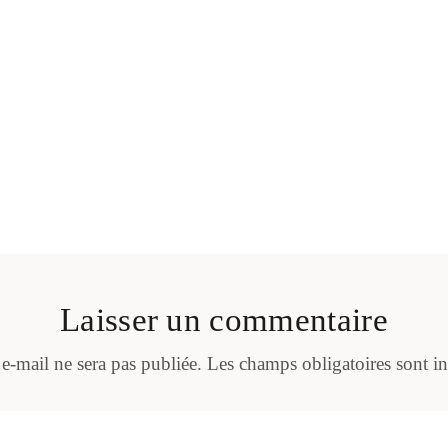
Laisser un commentaire
 e-mail ne sera pas publiée.
Les champs obligatoires sont i