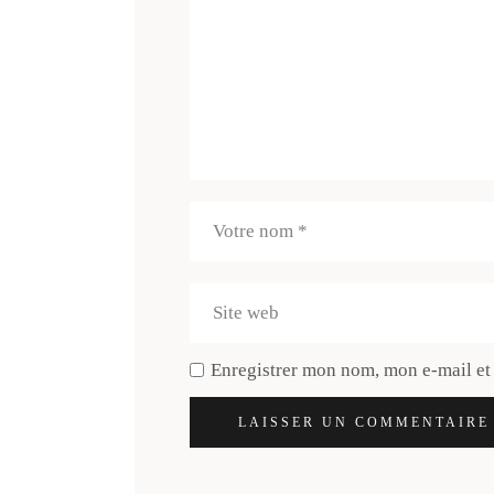
Enregistrer mon nom, mon e-mail et
LAISSER UN COMMENTAIRE