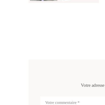
Votre adresse