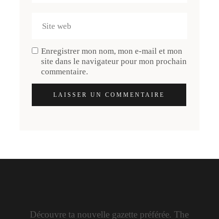
Enregistrer mon nom, mon e-mail et mon
site dans le navigateur pour mon prochain
commentaire.
LAISSER UN COMMENTAIRE
Découvre ta nouvelle gazette préférée. The