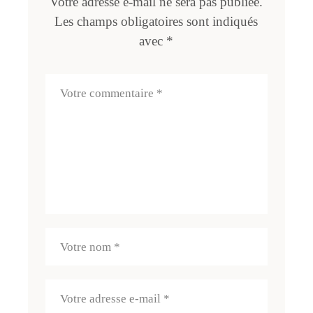
Votre adresse e-mail ne sera pas publiée.
Les champs obligatoires sont indiqués
avec
*