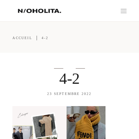
ACCUEIL
4-2
4-2
23 SEPTEMBRE 2022