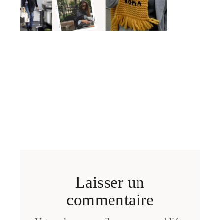
Laisser un
commentaire