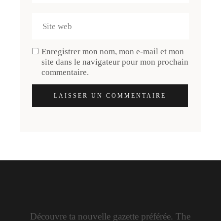
Enregistrer mon nom, mon e-mail et mon
site dans le navigateur pour mon prochain
commentaire.
LAISSER UN COMMENTAIRE
Découvre ta nouvelle gazette préférée. The