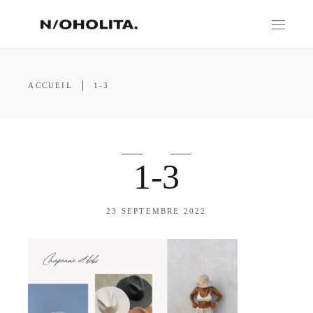
ACCUEIL
1-3
1-3
23 SEPTEMBRE 2022