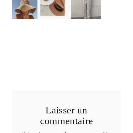
Laisser un
commentaire