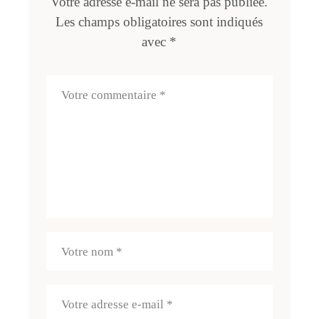
Votre adresse e-mail ne sera pas publiée.
Les champs obligatoires sont indiqués
avec
*