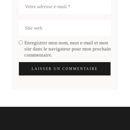
Enregistrer mon nom, mon e-mail et mon
site dans le navigateur pour mon prochain
commentaire.
LAISSER UN COMMENTAIRE