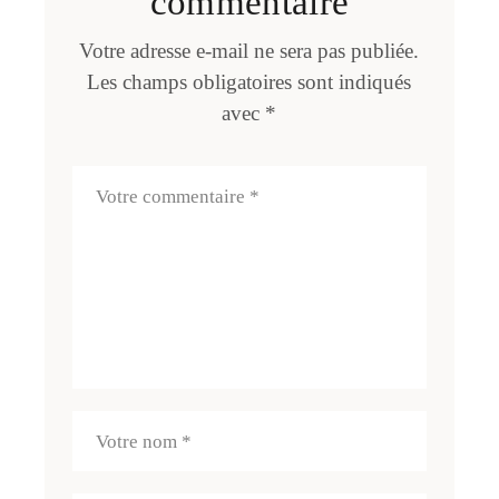
commentaire
Votre adresse e-mail ne sera pas publiée.
Les champs obligatoires sont indiqués
avec
*