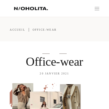
ACCUEIL
OFFICE-WEAR
Office-wear
20 JANVIER 2021