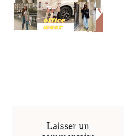
Laisser un