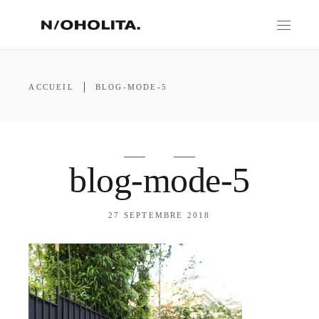
ACCUEIL
BLOG-MODE-5
blog-mode-5
27 SEPTEMBRE 2018