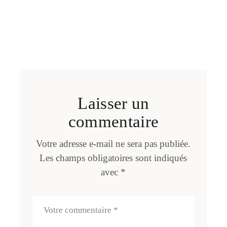
Laisser un
commentaire
Votre adresse e-mail ne sera pas publiée.
Les champs obligatoires sont indiqués
avec
*