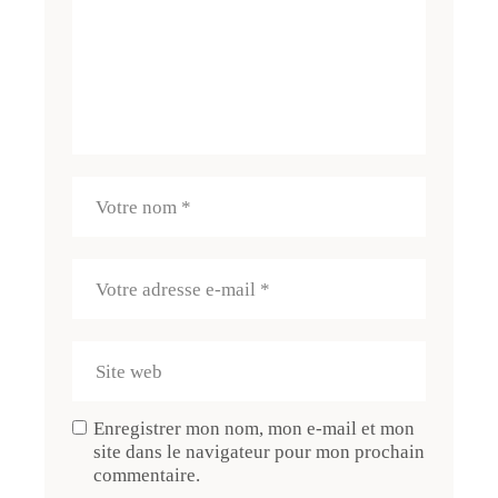
Enregistrer mon nom, mon e-mail et mon
site dans le navigateur pour mon prochain
commentaire.