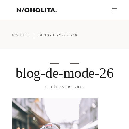
ACCUEIL
BLOG-DE-MODE-26
blog-de-mode-26
21 DÉCEMBRE 2016