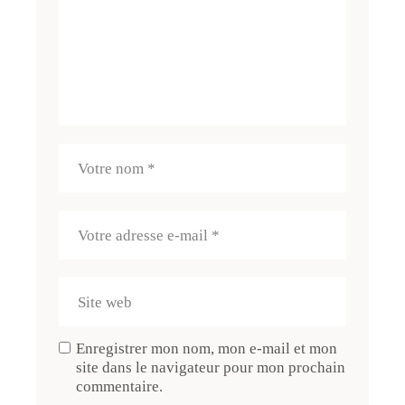
Enregistrer mon nom, mon e-mail et mon
site dans le navigateur pour mon prochain
commentaire.