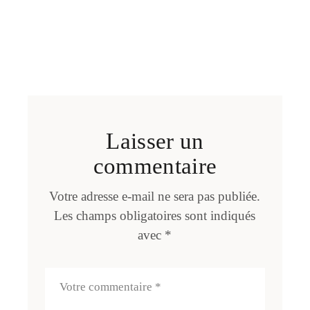
Laisser un
commentaire
Votre adresse e-mail ne sera pas publiée.
Les champs obligatoires sont indiqués
avec
*