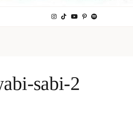
wabi-sabi-2