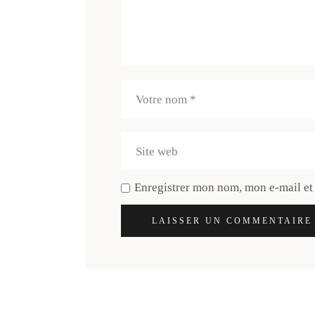
Enregistrer mon nom, mon e-mail et
LAISSER UN COMMENTAIRE