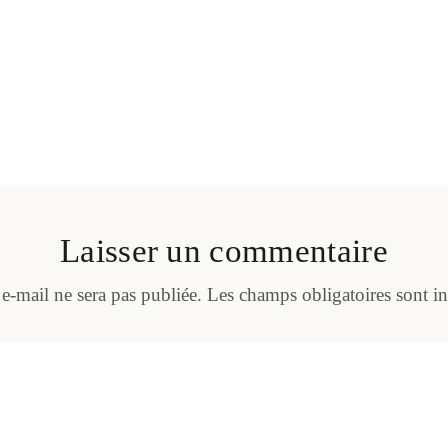
Laisser un commentaire
 e-mail ne sera pas publiée.
Les champs obligatoires sont i