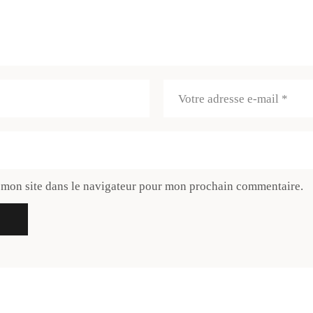
 mon site dans le navigateur pour mon prochain commentaire.