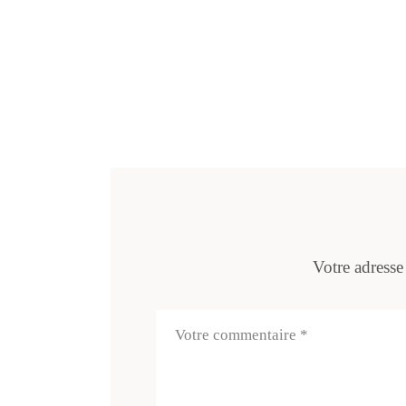
Votre adresse