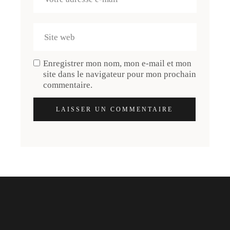
Enregistrer mon nom, mon e-mail et mon
site dans le navigateur pour mon prochain
commentaire.
LAISSER UN COMMENTAIRE