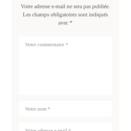
Votre adresse e-mail ne sera pas publiée.
Les champs obligatoires sont indiqués
avec
*