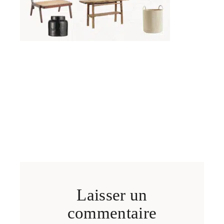
Laisser un
commentaire