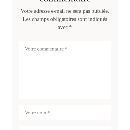
Votre adresse e-mail ne sera pas publiée.
Les champs obligatoires sont indiqués
avec
*