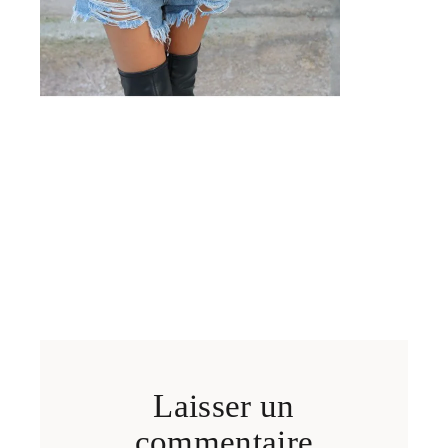
Laisser un
commentaire