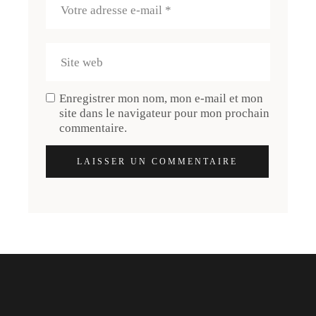
Enregistrer mon nom, mon e-mail et mon
site dans le navigateur pour mon prochain
commentaire.
LAISSER UN COMMENTAIRE