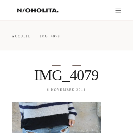
ACCUEIL
IMG_4079
IMG_4079
6 NOVEMBRE 2014