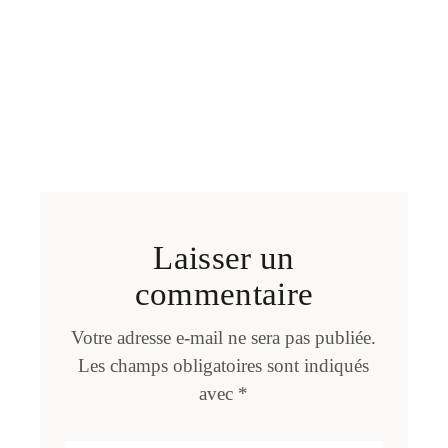
Laisser un
commentaire
Votre adresse e-mail ne sera pas publiée.
Les champs obligatoires sont indiqués
avec
*