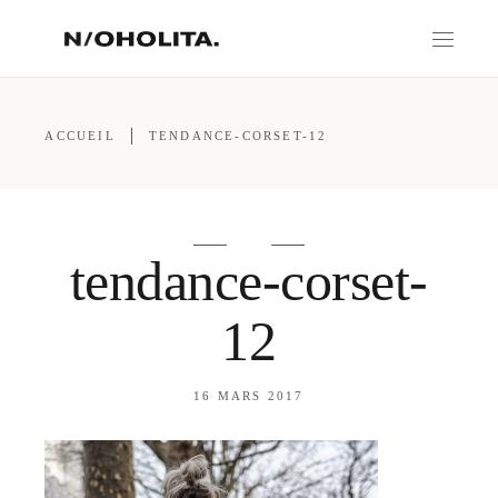
ACCUEIL
TENDANCE-CORSET-12
tendance-corset-
12
16 MARS 2017