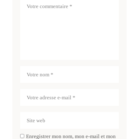
Enregistrer mon nom, mon e-mail et mon