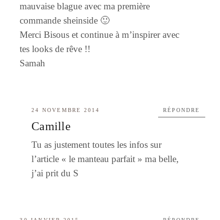
mauvaise blague avec ma première
commande sheinside 🙂
Merci Bisous et continue à m’inspirer avec
tes looks de rêve !!
Samah
24 NOVEMBRE 2014
RÉPONDRE
Camille
Tu as justement toutes les infos sur
l’article « le manteau parfait » ma belle,
j’ai prit du S