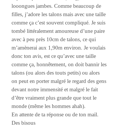
looongues jambes. Comme beaucoup de
filles, j’adore les talons mais avec une taille
comme ça c’est souvent compliqué. Je suis
tombé littéralement amoureuse d’une paire
avec à peu près 10cm de talons, ce qui
m’amènerai aux 1,90m environ. Je voulais
donc ton avis, est ce qu’avec une taille
comme ça, honnêtement, on doit bannir les
talons (ou alors des touts petits) ou alors
on peut en porter malgré le regard des gens
devant notre immensité et malgré le fait
d’être vraiment plus grande que tout le
monde (même les hommes ahah).
En attente de ta réponse ou de ton mail.
Des bisous