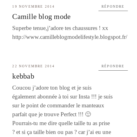
19 NOVEMBRE 2014
RÉPONDRE
Camille blog mode
Superbe tenue,j’adore tes chaussures ! xx
http://www.camilleblogmodelifestyle.blogspot.fr/
22 NOVEMBRE 2014
RÉPONDRE
kebbab
Coucou j’adore ton blog et je suis
également abonnée à toi sur Insta !!! je suis
sur le point de commander le manteaux
parfait que je trouve Perfect !!! 🙂
Pourrais-tu me dire quelle taille tu as prise
? et si ça taille bien ou pas ? car j’ai eu une