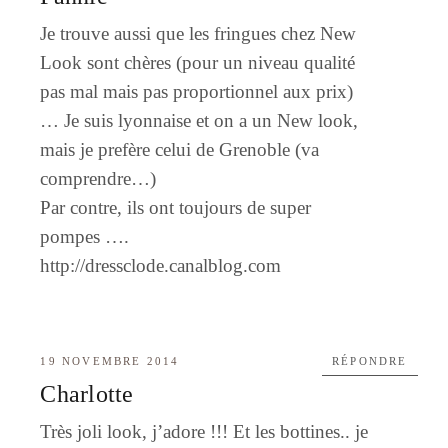
Je trouve aussi que les fringues chez New
Look sont chères (pour un niveau qualité
pas mal mais pas proportionnel aux prix)
… Je suis lyonnaise et on a un New look,
mais je prefère celui de Grenoble (va
comprendre…)
Par contre, ils ont toujours de super
pompes ….
http://dressclode.canalblog.com
19 NOVEMBRE 2014
RÉPONDRE
Charlotte
Très joli look, j’adore !!! Et les bottines.. je