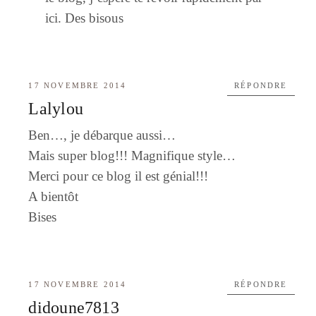
ici. Des bisous
17 NOVEMBRE 2014
RÉPONDRE
Lalylou
Ben…, je débarque aussi…
Mais super blog!!! Magnifique style…
Merci pour ce blog il est génial!!!
A bientôt
Bises
17 NOVEMBRE 2014
RÉPONDRE
didoune7813