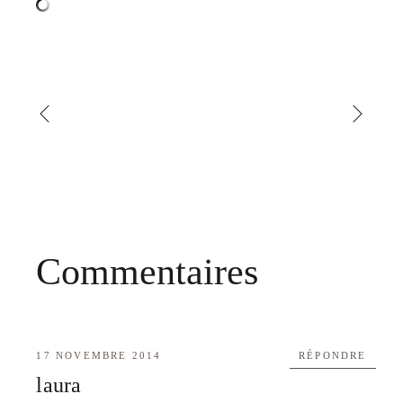
Commentaires
17 NOVEMBRE 2014
RÉPONDRE
laura