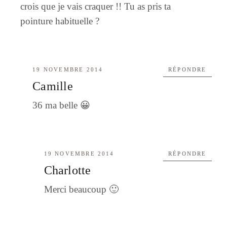
crois que je vais craquer !! Tu as pris ta
pointure habituelle ?
19 NOVEMBRE 2014
RÉPONDRE
Camille
36 ma belle 😀
19 NOVEMBRE 2014
RÉPONDRE
Charlotte
Merci beaucoup 🙂