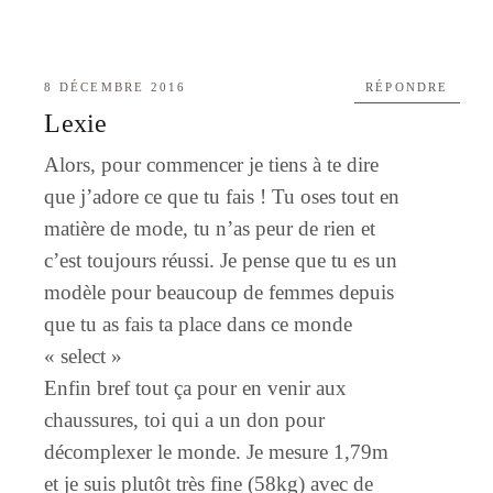
8 DÉCEMBRE 2016
RÉPONDRE
Lexie
Alors, pour commencer je tiens à te dire
que j’adore ce que tu fais ! Tu oses tout en
matière de mode, tu n’as peur de rien et
c’est toujours réussi. Je pense que tu es un
modèle pour beaucoup de femmes depuis
que tu as fais ta place dans ce monde
« select »
Enfin bref tout ça pour en venir aux
chaussures, toi qui a un don pour
décomplexer le monde. Je mesure 1,79m
et je suis plutôt très fine (58kg) avec de