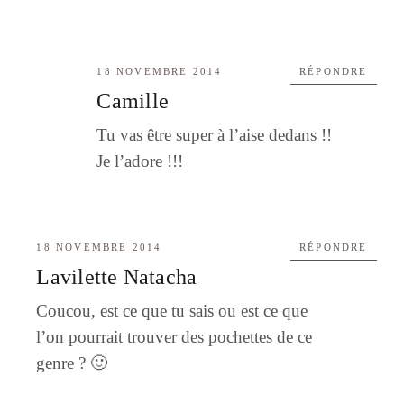
18 NOVEMBRE 2014
RÉPONDRE
Camille
Tu vas être super à l’aise dedans !!
Je l’adore !!!
18 NOVEMBRE 2014
RÉPONDRE
Lavilette Natacha
Coucou, est ce que tu sais ou est ce que
l’on pourrait trouver des pochettes de ce
genre ? 🙂