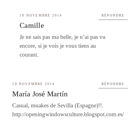
18 NOVEMBRE 2014
RÉPONDRE
Camille
Je ne sais pas ma belle, je n’ai pas vu
encore, si je vois je vous tiens au
courant.
18 NOVEMBRE 2014
RÉPONDRE
María José Martín
Casual, muakes de Sevilla (Espagne)!!.
http://openingwindowsculture.blogspot.com.es/