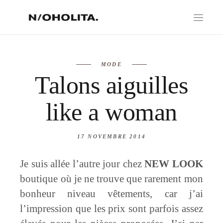
MODE
Talons aiguilles
like a woman
17 NOVEMBRE 2014
Je suis allée l’autre jour chez
NEW LOOK
boutique où je ne trouve que rarement mon
bonheur niveau vêtements, car j’ai
l’impression que les prix sont parfois assez