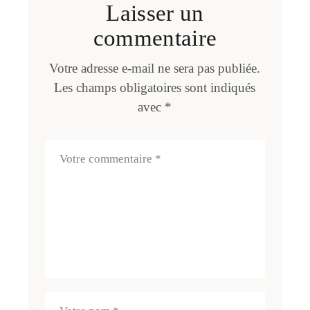
Laisser un
commentaire
Votre adresse e-mail ne sera pas publiée.
Les champs obligatoires sont indiqués
avec
*