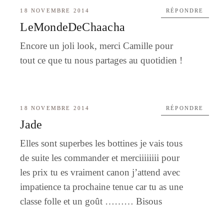
18 NOVEMBRE 2014
RÉPONDRE
LeMondeDeChaacha
Encore un joli look, merci Camille pour
tout ce que tu nous partages au quotidien !
18 NOVEMBRE 2014
RÉPONDRE
Jade
Elles sont superbes les bottines je vais tous
de suite les commander et merciiiiiiii pour
les prix tu es vraiment canon j’attend avec
impatience ta prochaine tenue car tu as une
classe folle et un goût ……… Bisous