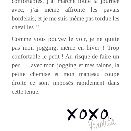
confortables, j’ai marché toute la journée
avec, j’ai même affronté les pavais
bordelais, et je me suis même pas tordue les
chevilles !!
Comme vous pouvez le voir, je ne quitte
pas mon jogging, même en hiver ! Trop
confortable le petit ! Au risque de faire un
peu … avec mon jogging et mes talons, la
petite chemise et mon manteau coupe
droite ce sont imposés rapidement dans
cette tenue.