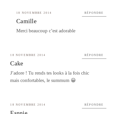
18 NOVEMBRE 2014
RÉPONDRE
Camille
Merci beaucoup c’est adorable
18 NOVEMBRE 2014
RÉPONDRE
Cake
J’adore ! Tu rends tes looks à la fois chic
mais confortables, le summum 😀
18 NOVEMBRE 2014
RÉPONDRE
Fannie