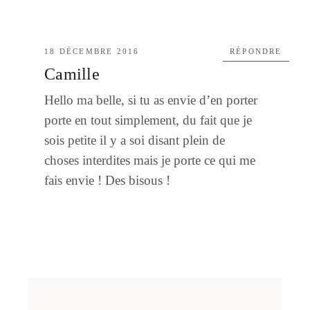
18 DÉCEMBRE 2016
RÉPONDRE
Camille
Hello ma belle, si tu as envie d’en porter
porte en tout simplement, du fait que je
sois petite il y a soi disant plein de
choses interdites mais je porte ce qui me
fais envie ! Des bisous !