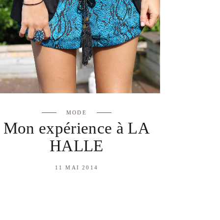
MODE
Mon expérience à LA
HALLE
11 MAI 2014