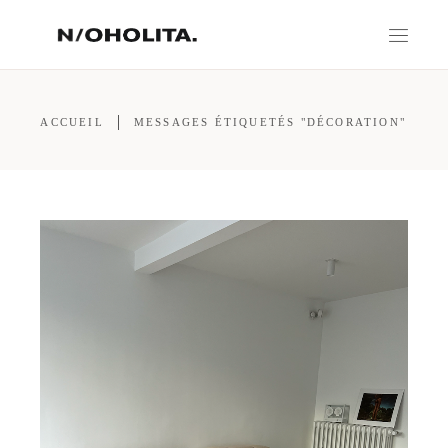
ACCUEIL
MESSAGES ÉTIQUETÉS "DÉCORATION"