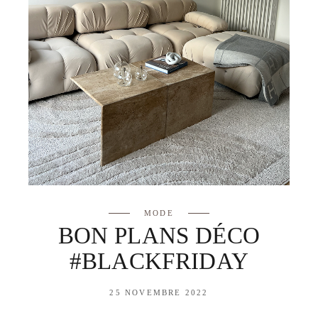
MODE
BON PLANS DÉCO
#BLACKFRIDAY
25 NOVEMBRE 2022