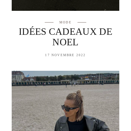
MODE
IDÉES CADEAUX DE
NOEL
17 NOVEMBRE 2022