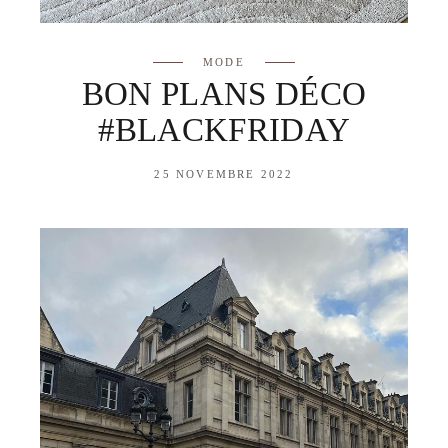
MODE
BON PLANS DÉCO
#BLACKFRIDAY
25 NOVEMBRE 2022