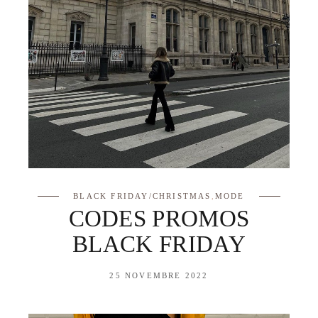
BLACK FRIDAY/CHRISTMAS
,
MODE
CODES PROMOS
BLACK FRIDAY
25 NOVEMBRE 2022