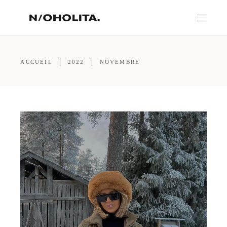
ACCUEIL
2022
NOVEMBRE