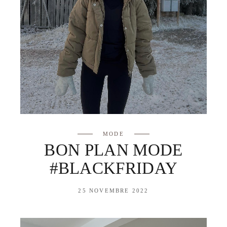
MODE
BON PLAN MODE
#BLACKFRIDAY
25 NOVEMBRE 2022