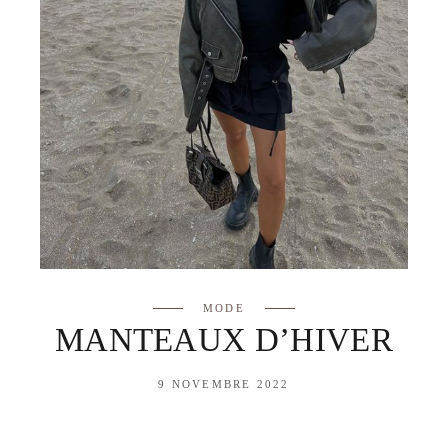
MODE
MANTEAUX D’HIVER
9 NOVEMBRE 2022