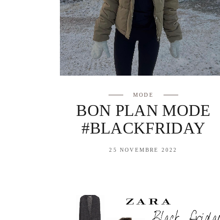
MODE
BON PLAN MODE
#BLACKFRIDAY
25 NOVEMBRE 2022