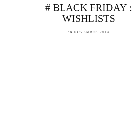
# BLACK FRIDAY :
WISHLISTS
28 NOVEMBRE 2014
Découvre ta n