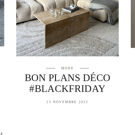
MODE
BON PLANS DÉCO
#BLACKFRIDAY
25 NOVEMBRE 2022