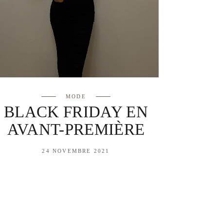
MODE
BLACK FRIDAY EN
AVANT-PREMIÈRE
24 NOVEMBRE 2021