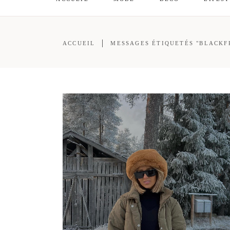
ACCUEIL
MESSAGES ÉTIQUETÉS "BLACKF