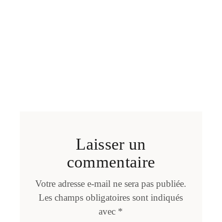
Laisser un
commentaire
Votre adresse e-mail ne sera pas publiée.
Les champs obligatoires sont indiqués
avec
*