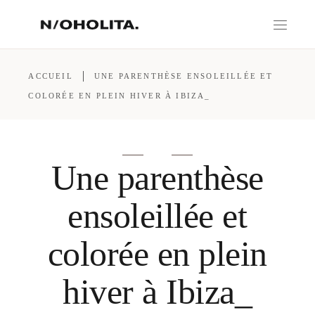
ACCUEIL
UNE PARENTHÈSE ENSOLEILLÉE ET
COLORÉE EN PLEIN HIVER À IBIZA_
Une parenthèse
ensoleillée et
colorée en plein
hiver à Ibiza_