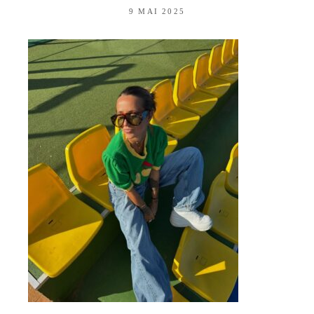
9 MAI 2025