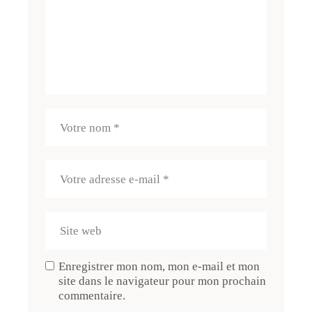
Enregistrer mon nom, mon e-mail et mon
site dans le navigateur pour mon prochain
commentaire.