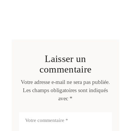
Laisser un
commentaire
Votre adresse e-mail ne sera pas publiée.
Les champs obligatoires sont indiqués
avec
*