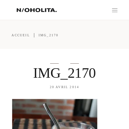
ACCUEIL
IMG_2170
IMG_2170
20 AVRIL 2014