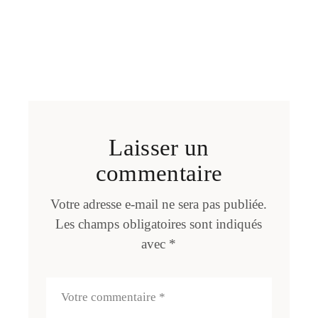
Laisser un
commentaire
Votre adresse e-mail ne sera pas publiée.
Les champs obligatoires sont indiqués
avec
*