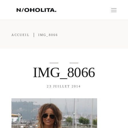
ACCUEIL
IMG_8066
IMG_8066
23 JUILLET 2014