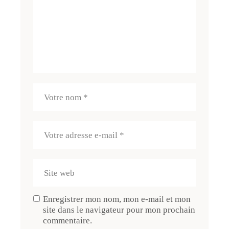
Enregistrer mon nom, mon e-mail et mon
site dans le navigateur pour mon prochain
commentaire.