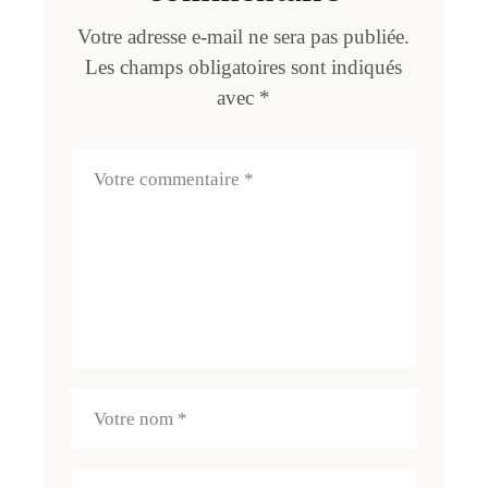
Votre adresse e-mail ne sera pas publiée.
Les champs obligatoires sont indiqués
avec
*