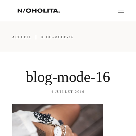
ACCUEIL
BLOG-MODE-16
blog-mode-16
4 JUILLET 2016