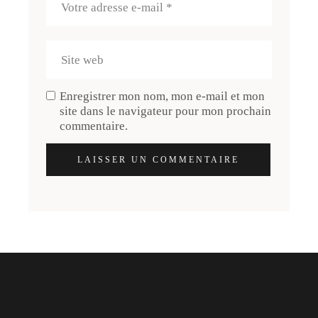
Enregistrer mon nom, mon e-mail et mon
site dans le navigateur pour mon prochain
commentaire.
LAISSER UN COMMENTAIRE