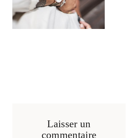
Laisser un
commentaire