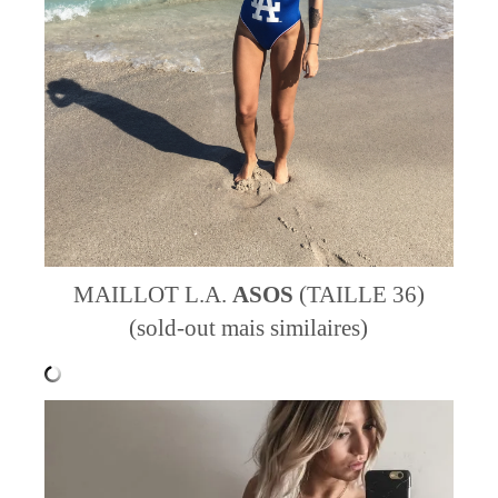
MAILLOT L.A.
ASOS
(TAILLE 36)
(sold-out mais similaires)