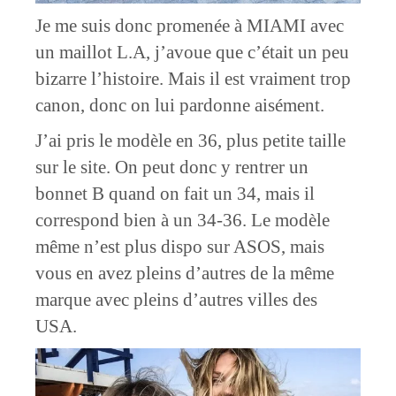
Je me suis donc promenée à MIAMI avec
un maillot L.A, j’avoue que c’était un peu
bizarre l’histoire. Mais il est vraiment trop
canon, donc on lui pardonne aisément.
J’ai pris le modèle en 36, plus petite taille
sur le site. On peut donc y rentrer un
bonnet B quand on fait un 34, mais il
correspond bien à un 34-36. Le modèle
même n’est plus dispo sur ASOS, mais
vous en avez pleins d’autres de la même
marque avec pleins d’autres villes des
USA.