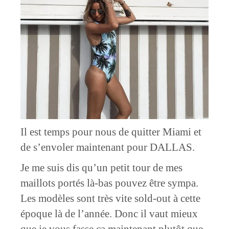
Il est temps pour nous de quitter Miami et
de s’envoler maintenant pour DALLAS.
Je me suis dis qu’un petit tour de mes
maillots portés là-bas pouvez être sympa.
Les modèles sont très vite sold-out à cette
époque là de l’année. Donc il vaut mieux