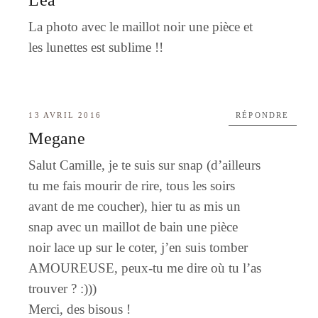
La photo avec le maillot noir une pièce et
les lunettes est sublime !!
13 AVRIL 2016
RÉPONDRE
Megane
Salut Camille, je te suis sur snap (d’ailleurs
tu me fais mourir de rire, tous les soirs
avant de me coucher), hier tu as mis un
snap avec un maillot de bain une pièce
noir lace up sur le coter, j’en suis tomber
AMOUREUSE, peux-tu me dire où tu l’as
trouver ? :)))
Merci, des bisous !