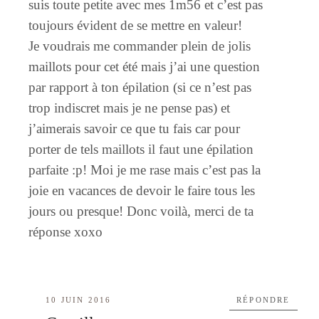
suis toute petite avec mes 1m56 et c’est pas
toujours évident de se mettre en valeur!
Je voudrais me commander plein de jolis
maillots pour cet été mais j’ai une question
par rapport à ton épilation (si ce n’est pas
trop indiscret mais je ne pense pas) et
j’aimerais savoir ce que tu fais car pour
porter de tels maillots il faut une épilation
parfaite :p! Moi je me rase mais c’est pas la
joie en vacances de devoir le faire tous les
jours ou presque! Donc voilà, merci de ta
réponse xoxo
10 JUIN 2016
RÉPONDRE