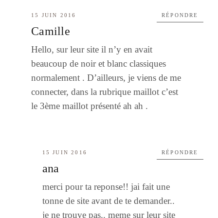
15 JUIN 2016
RÉPONDRE
Camille
Hello, sur leur site il n’y en avait
beaucoup de noir et blanc classiques
normalement . D’ailleurs, je viens de me
connecter, dans la rubrique maillot c’est
le 3ème maillot présenté ah ah .
15 JUIN 2016
RÉPONDRE
ana
merci pour ta reponse!! jai fait une
tonne de site avant de te demander..
je ne trouve pas.. meme sur leur site