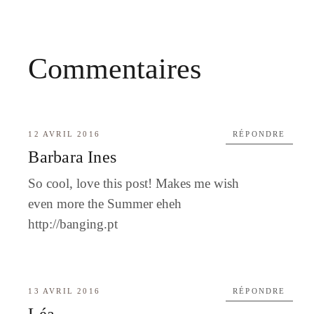
Commentaires
12 AVRIL 2016
RÉPONDRE
Barbara Ines
So cool, love this post! Makes me wish
even more the Summer eheh
http://banging.pt
13 AVRIL 2016
RÉPONDRE
Léa