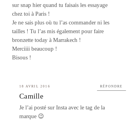
sur snap hier quand tu faisais les essayage
chez toi à Paris !
Je ne sais plus où tu l’as commander ni les
tailles ! Tu l’as mis également pour faire
bronzette today à Marrakech !
Merciiii beaucoup !
Bisous !
18 AVRIL 2016
RÉPONDRE
Camille
Je l’ai posté sur Insta avec le tag de la
marque 😉