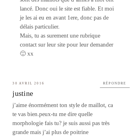
lancé. Donc oui le site est fiable. Et moi
je les ai eu en avant 1ere, donc pas de
délais particulier.
Mais, tu as surement une rubrique
contact sur leur site pour leur demander
🙂 xx
30 AVRIL 2016
RÉPONDRE
justine
j’aime énormément ton style de maillot, ca
te vas bien.peux-tu me dire quelle
morphologie fais tu? je suis aussi pas très
grande mais j’ai plus de poitrine