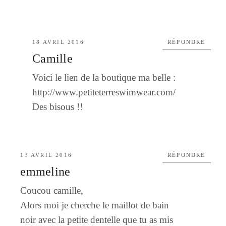
18 AVRIL 2016
RÉPONDRE
Camille
Voici le lien de la boutique ma belle :
http://www.petiteterreswimwear.com/
Des bisous !!
13 AVRIL 2016
RÉPONDRE
emmeline
Coucou camille,
Alors moi je cherche le maillot de bain
noir avec la petite dentelle que tu as mis