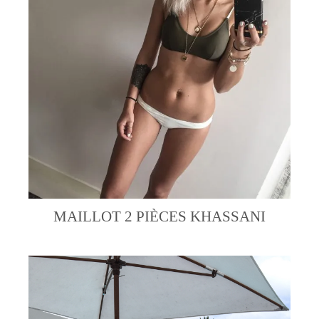
MAILLOT 2 PIÈCES KHASSANI