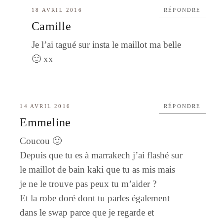
18 AVRIL 2016
RÉPONDRE
Camille
Je l’ai tagué sur insta le maillot ma belle
🙂 xx
14 AVRIL 2016
RÉPONDRE
Emmeline
Coucou 🙂
Depuis que tu es à marrakech j’ai flashé sur
le maillot de bain kaki que tu as mis mais
je ne le trouve pas peux tu m’aider ?
Et la robe doré dont tu parles également
dans le swap parce que je regarde et