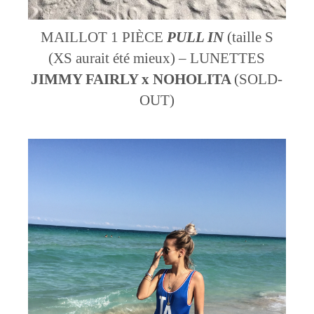
MAILLOT 1 PIÈCE
PULL IN
(taille S
(XS aurait été mieux) – LUNETTES
JIMMY FAIRLY x NOHOLITA
(SOLD-
OUT)