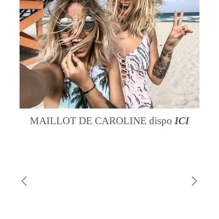
MAILLOT DE CAROLINE dispo
ICI