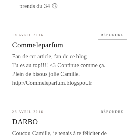
prends du 34 🙂
18 AVRIL 2016
RÉPONDRE
Commeleparfum
Fan de cet article, fan de ce blog.
Tu es au top!!!! <3 Continue comme ça.
Plein de bisous jolie Camille.
http://Commeleparfum.blogspot.fr
23 AVRIL 2016
RÉPONDRE
DARBO
Coucou Camille, je tenais à te féliciter de