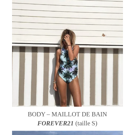
BODY – MAILLOT DE BAIN
FOREVER21
(taille S)