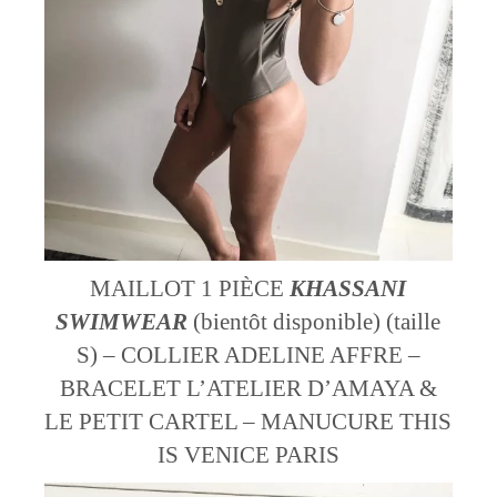
MAILLOT 1 PIÈCE
KHASSANI
SWIMWEAR
(bientôt disponible) (taille
S) – COLLIER ADELINE AFFRE –
BRACELET L’ATELIER D’AMAYA &
LE PETIT CARTEL – MANUCURE THIS
IS VENICE PARIS