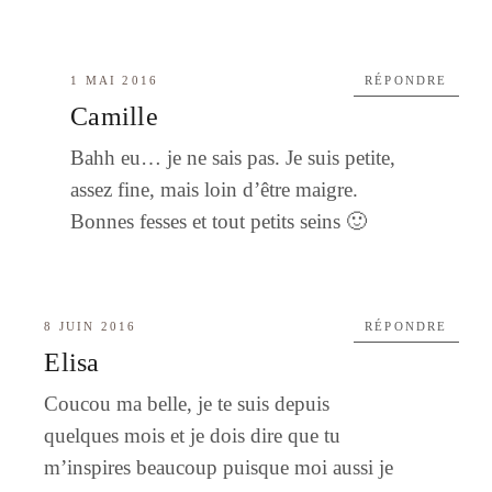
1 MAI 2016
RÉPONDRE
Camille
Bahh eu… je ne sais pas. Je suis petite,
assez fine, mais loin d’être maigre.
Bonnes fesses et tout petits seins 🙂
8 JUIN 2016
RÉPONDRE
Elisa
Coucou ma belle, je te suis depuis
quelques mois et je dois dire que tu
m’inspires beaucoup puisque moi aussi je