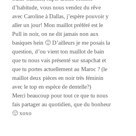
d’habitude, vous nous vendez du rêve
avec Caroline à Dallas, j’espère pouvoir y
aller un jour! Mon maillot préféré est le
Pull in noir, on ne dit jamais non aux
basiques hein 🙂 D’ailleurs je me posais la
question, d’ou vient ton maillot de bain
que tu nous vais présenté sur snapchat et
que tu portes actuellement au Maroc ? (le
maillot deux pièces en noir très féminin
avec le top en espèce de dentelle?)
Merci beaucoup pour tout ce que tu nous
fais partager au quotidien, que du bonheur
🙂 xoxo