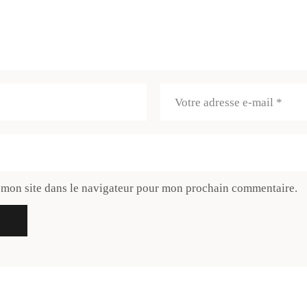
 mon site dans le navigateur pour mon prochain commentaire.