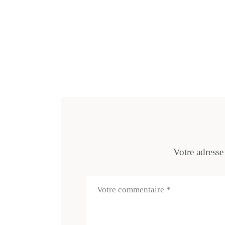
Votre adresse