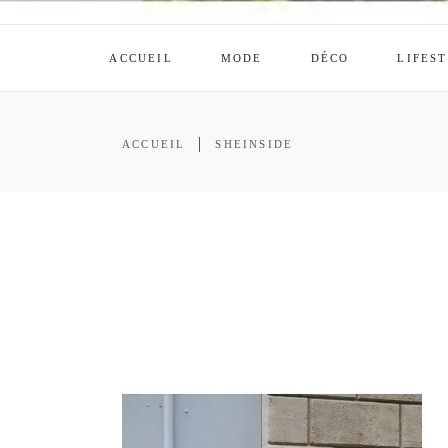
ACCUEIL
MODE
DÉCO
LIFES
ACCUEIL
SHEINSIDE