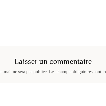
Laisser un commentaire
 e-mail ne sera pas publiée.
Les champs obligatoires sont i