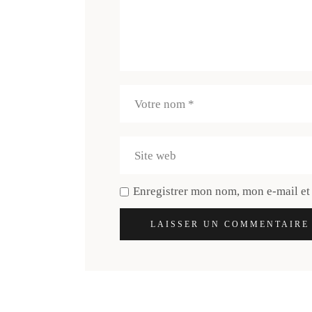
Enregistrer mon nom, mon e-mail et
LAISSER UN COMMENTAIRE