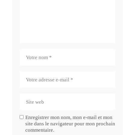
Enregistrer mon nom, mon e-mail et mon
site dans le navigateur pour mon prochain
commentaire.