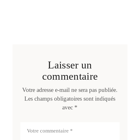
Laisser un
commentaire
Votre adresse e-mail ne sera pas publiée.
Les champs obligatoires sont indiqués
avec
*